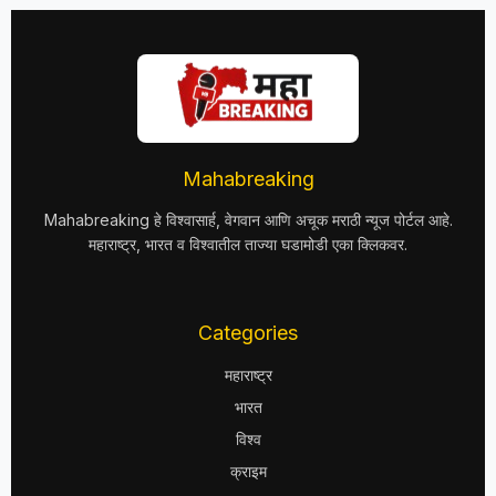
Mahabreaking
Mahabreaking हे विश्वासार्ह, वेगवान आणि अचूक मराठी न्यूज पोर्टल आहे.
महाराष्ट्र, भारत व विश्वातील ताज्या घडामोडी एका क्लिकवर.
Categories
महाराष्ट्र
भारत
विश्व
क्राइम