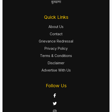
बुलढाणा
Quick Links
About Us
Contact
Grievance Redressal
Privacy Policy
Terms & Conditions
Disclaimer
Advertise With Us
Follow Us