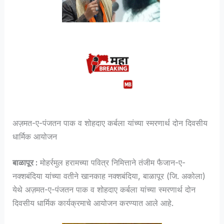
अज़मत-ए-पंजतन पाक व शोहदाए कर्बला यांच्या स्मरणार्थ दोन दिवसीय
धार्मिक आयोजन
बाळापूर :
मोहर्रमुल हरामच्या पवित्र निमित्ताने तंजीम फैजान-ए-
नक्शबंदिया यांच्या वतीने खानकाह नक्शबंदिया, बाळापूर (जि. अकोला)
येथे अज़मत-ए-पंजतन पाक व शोहदाए कर्बला यांच्या स्मरणार्थ दोन
दिवसीय धार्मिक कार्यक्रमाचे आयोजन करण्यात आले आहे.