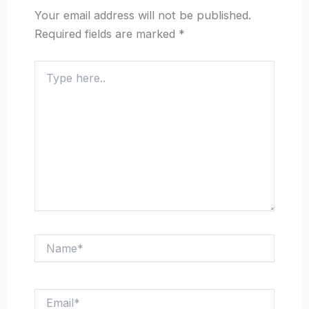
Your email address will not be published.
Required fields are marked
*
Type
here..
Name*
Email*