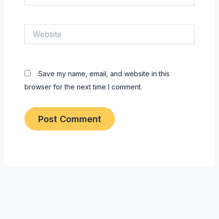
Website
Save my name, email, and website in this
browser for the next time I comment.