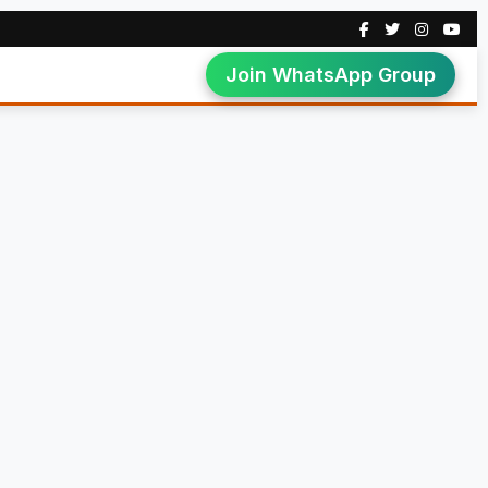
Join WhatsApp Group