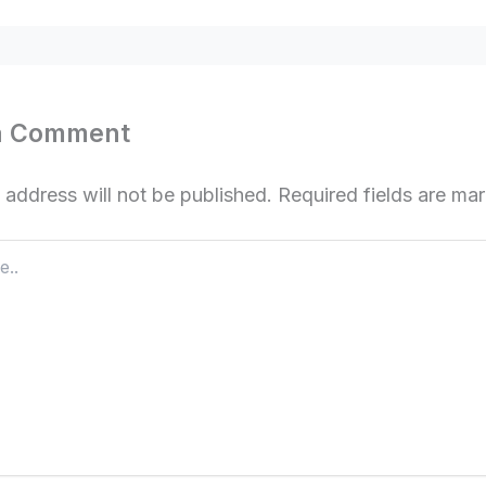
a Comment
 address will not be published.
Required fields are m