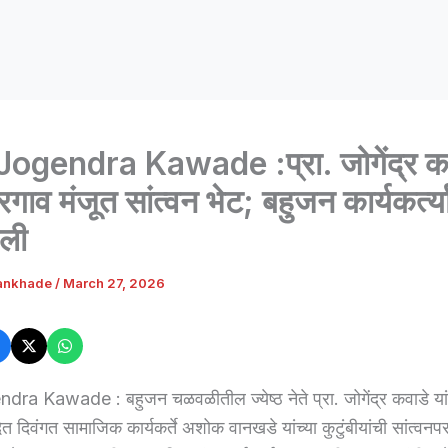
Jogendra Kawade :प्रा. जोगेंद्र क
ोरगाव मंजूत सांत्वन भेट; बहुजन कार्यकर्त्य
जली
ankhade
/
March 27, 2026
ra Kawade : बहुजन चळवळीतील ज्येष्ठ नेते प्रा. जोगेंद्र कवाडे यां
 देत दिवंगत सामाजिक कार्यकर्ते अशोक वानखडे यांच्या कुटुंबीयांची सांत्वनप