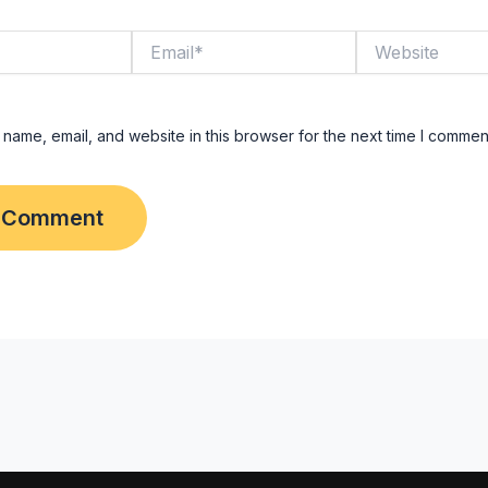
Email*
Website
name, email, and website in this browser for the next time I commen