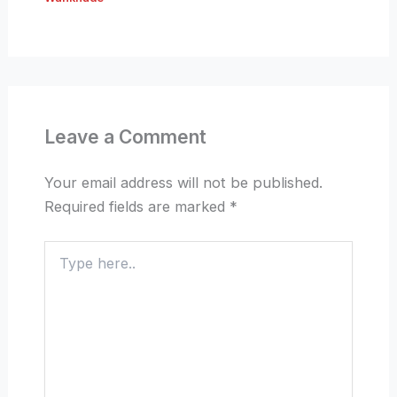
Leave a Comment
Your email address will not be published.
Required fields are marked
*
Type
here..