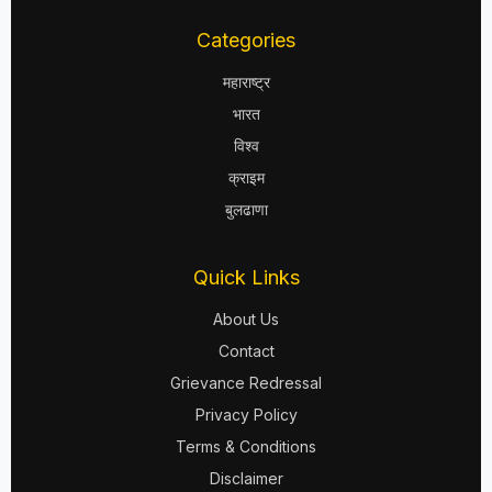
Categories
महाराष्ट्र
भारत
विश्व
क्राइम
बुलढाणा
Quick Links
About Us
Contact
Grievance Redressal
Privacy Policy
Terms & Conditions
Disclaimer