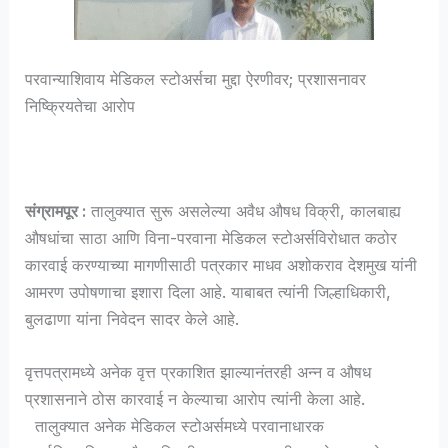
परवान्याशिवाय मेडिकल स्टोअर्सचा मुद्दा ऐरणीवर; प्रशासनावर
निष्क्रियतेचा आरोप
संग्रामपूर :
तालुक्यात सुरू असलेल्या अवैध औषध विक्री, कालबाह्य
औषधांचा साठा आणि विना-परवाना मेडिकल स्टोअर्सविरोधात कठोर
कारवाई करण्याच्या मागणीसाठी पत्रकार माधव अशोकराव देशमुख यांनी
आमरण उपोषणाचा इशारा दिला आहे. याबाबत त्यांनी जिल्हाधिकारी,
बुलढाणा यांना निवेदन सादर केले आहे.
वृत्तपत्रामध्ये अनेक वृत्त प्रकाशित झाल्यानंतरही अन्न व औषध
प्रशासनाने ठोस कारवाई न केल्याचा आरोप त्यांनी केला आहे.
तालुक्यात अनेक मेडिकल स्टोअर्समध्ये परवानाधारक