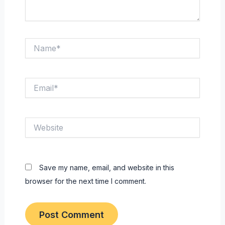
Name*
Email*
Website
Save my name, email, and website in this
browser for the next time I comment.