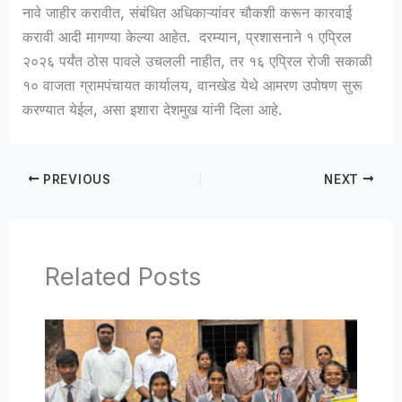
नावे जाहीर करावीत, संबंधित अधिकाऱ्यांवर चौकशी करून कारवाई
करावी आदी मागण्या केल्या आहेत. दरम्यान, प्रशासनाने १ एप्रिल
२०२६ पर्यंत ठोस पावले उचलली नाहीत, तर १६ एप्रिल रोजी सकाळी
१० वाजता ग्रामपंचायत कार्यालय, वानखेड येथे आमरण उपोषण सुरू
करण्यात येईल, असा इशारा देशमुख यांनी दिला आहे.
PREVIOUS
NEXT
Related Posts