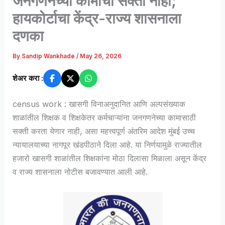
जनगणनेच्या कामाची सक्ती नाही;
हायकोर्टाचा केंद्र-राज्य शासनाला
दणका
By
Sandip Wankhade
/
May 26, 2026
शेअर करा :
census work : खासगी विनाअनुदानित आणि अल्पसंख्याक
शाळांतील शिक्षक व शिक्षकेतर कर्मचाऱ्यांना जनगणनेच्या कामासाठी
सक्ती करता येणार नाही, असा महत्त्वपूर्ण अंतरिम आदेश मुंबई उच्च
न्यायालयाच्या नागपूर खंडपीठाने दिला आहे. या निर्णयामुळे राज्यातील
हजारो खासगी शाळांतील शिक्षकांना मोठा दिलासा मिळाला असून केंद्र
व राज्य शासनाला नोटीस बजावण्यात आली आहे.