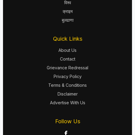
विश्व
क्राइम
बुलढाणा
Quick Links
About Us
Contact
Grievance Redressal
Privacy Policy
Terms & Conditions
Disclaimer
Advertise With Us
Follow Us