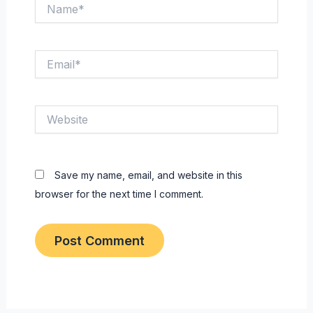
Name*
Email*
Website
Save my name, email, and website in this
browser for the next time I comment.