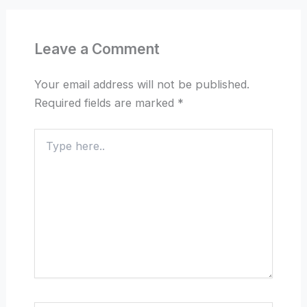
Leave a Comment
Your email address will not be published.
Required fields are marked
*
Type
here..