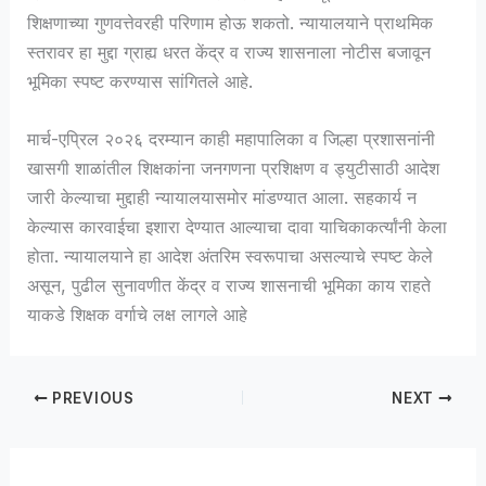
शिक्षणाच्या गुणवत्तेवरही परिणाम होऊ शकतो. न्यायालयाने प्राथमिक
स्तरावर हा मुद्दा ग्राह्य धरत केंद्र व राज्य शासनाला नोटीस बजावून
भूमिका स्पष्ट करण्यास सांगितले आहे.
मार्च-एप्रिल २०२६ दरम्यान काही महापालिका व जिल्हा प्रशासनांनी
खासगी शाळांतील शिक्षकांना जनगणना प्रशिक्षण व ड्युटीसाठी आदेश
जारी केल्याचा मुद्दाही न्यायालयासमोर मांडण्यात आला. सहकार्य न
केल्यास कारवाईचा इशारा देण्यात आल्याचा दावा याचिकाकर्त्यांनी केला
होता. न्यायालयाने हा आदेश अंतरिम स्वरूपाचा असल्याचे स्पष्ट केले
असून, पुढील सुनावणीत केंद्र व राज्य शासनाची भूमिका काय राहते
याकडे शिक्षक वर्गाचे लक्ष लागले आहे
PREVIOUS
NEXT