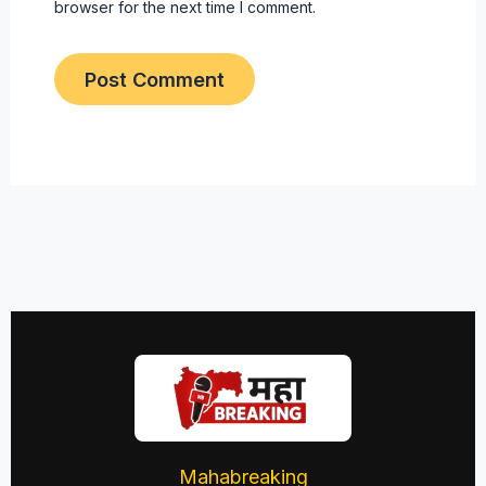
browser for the next time I comment.
Mahabreaking