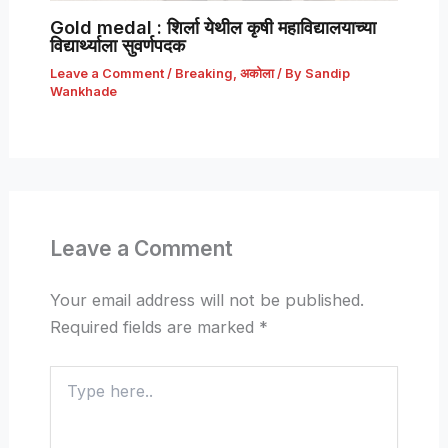
Gold medal : शिर्ला येथील कृषी महाविद्यालयाच्या
विद्यार्थ्याला सुवर्णपदक
Leave a Comment
/
Breaking
,
अकोला
/ By
Sandip
Wankhade
Leave a Comment
Your email address will not be published.
Required fields are marked
*
Type
here..