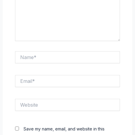
Name*
Email*
Website
Save my name, email, and website in this