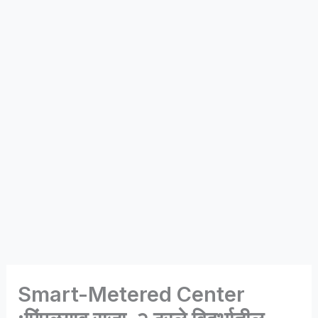
Smart-Metered Center