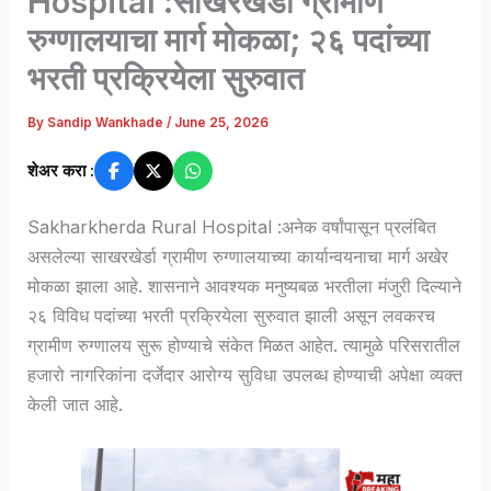
Hospital :साखरखेर्डा ग्रामीण
रुग्णालयाचा मार्ग मोकळा; २६ पदांच्या
भरती प्रक्रियेला सुरुवात
By
Sandip Wankhade
/
June 25, 2026
शेअर करा :
Sakharkherda Rural Hospital :अनेक वर्षांपासून प्रलंबित
असलेल्या साखरखेर्डा ग्रामीण रुग्णालयाच्या कार्यान्वयनाचा मार्ग अखेर
मोकळा झाला आहे. शासनाने आवश्यक मनुष्यबळ भरतीला मंजुरी दिल्याने
२६ विविध पदांच्या भरती प्रक्रियेला सुरुवात झाली असून लवकरच
ग्रामीण रुग्णालय सुरू होण्याचे संकेत मिळत आहेत. त्यामुळे परिसरातील
हजारो नागरिकांना दर्जेदार आरोग्य सुविधा उपलब्ध होण्याची अपेक्षा व्यक्त
केली जात आहे.