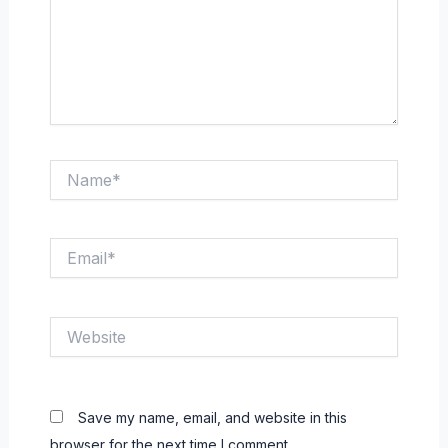
Name*
Email*
Website
Save my name, email, and website in this
browser for the next time I comment.