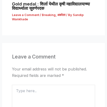
Gold medal : शिर्ला येथील कृषी महाविद्यालयाच्या
विद्यार्थ्याला सुवर्णपदक
Leave a Comment
/
Breaking
,
अकोला
/ By
Sandip
Wankhade
Leave a Comment
Your email address will not be published.
Required fields are marked
*
Type
here..