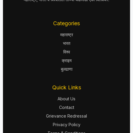
Categories
महाराष्ट्र
भारत
विश्व
क्राइम
बुलढाणा
Quick Links
About Us
Contact
Grievance Redressal
Privacy Policy