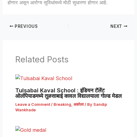
होणार असून आरोग्य सुविधांमध्ये मोठी सुधारणा होणार आहे.
PREVIOUS
NEXT
Related Posts
Tulsabai Kaval School : इंडियन टॅलेंट
ओलंपियाडमध्ये तुळसाबाई कावल विद्यालयाला गोल्ड मेडल
Leave a Comment
/
Breaking
,
अकोला
/ By
Sandip
Wankhade