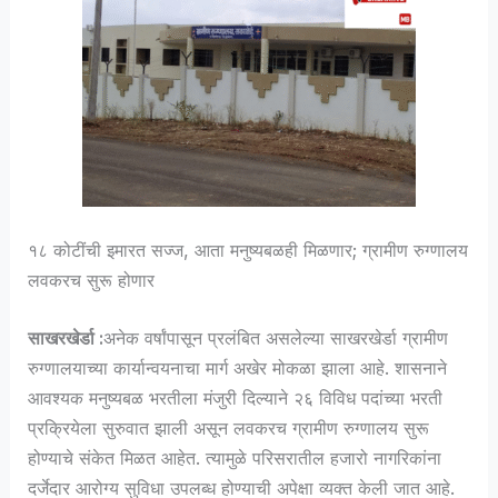
१८ कोटींची इमारत सज्ज, आता मनुष्यबळही मिळणार; ग्रामीण रुग्णालय
लवकरच सुरू होणार
साखरखेर्डा :
अनेक वर्षांपासून प्रलंबित असलेल्या साखरखेर्डा ग्रामीण
रुग्णालयाच्या कार्यान्वयनाचा मार्ग अखेर मोकळा झाला आहे. शासनाने
आवश्यक मनुष्यबळ भरतीला मंजुरी दिल्याने २६ विविध पदांच्या भरती
प्रक्रियेला सुरुवात झाली असून लवकरच ग्रामीण रुग्णालय सुरू
होण्याचे संकेत मिळत आहेत. त्यामुळे परिसरातील हजारो नागरिकांना
दर्जेदार आरोग्य सुविधा उपलब्ध होण्याची अपेक्षा व्यक्त केली जात आहे.