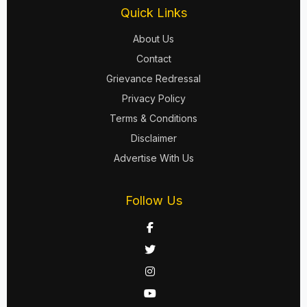
Quick Links
About Us
Contact
Grievance Redressal
Privacy Policy
Terms & Conditions
Disclaimer
Advertise With Us
Follow Us