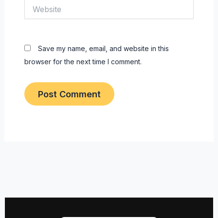
Website
Save my name, email, and website in this
browser for the next time I comment.