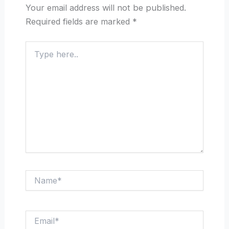
Your email address will not be published.
Required fields are marked
*
Type
here..
Name*
Email*