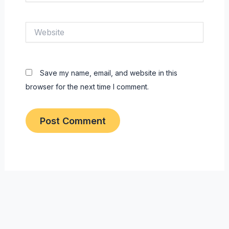
Website
Save my name, email, and website in this
browser for the next time I comment.