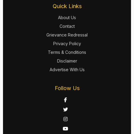
Quick Links
About Us
Contact
Grievance Redressal
Privacy Policy
Terms & Conditions
Disclaimer
Advertise With Us
Follow Us