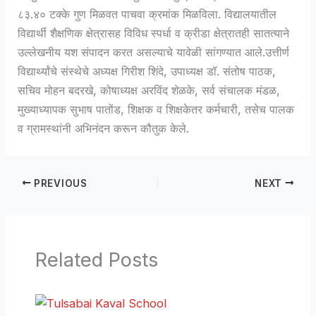
८३.४० टक्के गुण मिळवत पाचवा क्रमांक मिळविला. विद्यालयातील
विद्यार्थी शैक्षणिक क्षेत्रासह विविध स्पर्धा व क्रीडा क्षेत्रातही सातत्याने
उल्लेखनीय यश संपादन करत असल्याचे यावेळी सांगण्यात आले.उत्तीर्ण
विद्यार्थ्यांचे संस्थेचे अध्यक्ष गिरीश शिंदे, उपाध्यक्ष डॉ. संतोष पाठक,
सचिव मोहन बदरखे, कोषाध्यक्ष अरविंद शेळके, सर्व संचालक मंडळ,
मुख्याध्यापक सुभाष पातोंड, शिक्षक व शिक्षकेतर कर्मचारी, तसेच पालक
व ग्रामस्थांनी अभिनंदन करून कौतुक केले.
PREVIOUS
NEXT
Related Posts