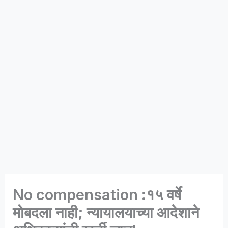
No compensation :१५ वर्षे
मोबदला नाही; न्यायालयाच्या आदेशाने