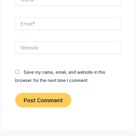
Email*
Website
Save my name, email, and website in this
browser for the next time I comment.