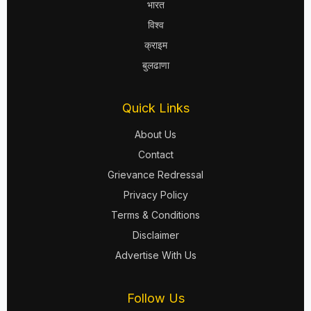
भारत
विश्व
क्राइम
बुलढाणा
Quick Links
About Us
Contact
Grievance Redressal
Privacy Policy
Terms & Conditions
Disclaimer
Advertise With Us
Follow Us