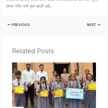
एकदा गंभीर चर्चा सुरू झाली आहे.
PREVIOUS
NEXT
Related Posts