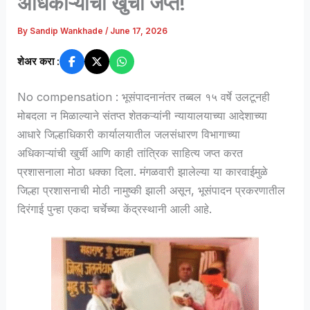
अधिकाऱ्यांची खुर्ची जप्त!
By
Sandip Wankhade
/
June 17, 2026
शेअर करा :
No compensation : भूसंपादनानंतर तब्बल १५ वर्षे उलटूनही
मोबदला न मिळाल्याने संतप्त शेतकऱ्यांनी न्यायालयाच्या आदेशाच्या
आधारे जिल्हाधिकारी कार्यालयातील जलसंधारण विभागाच्या
अधिकाऱ्यांची खुर्ची आणि काही तांत्रिक साहित्य जप्त करत
प्रशासनाला मोठा धक्का दिला. मंगळवारी झालेल्या या कारवाईमुळे
जिल्हा प्रशासनाची मोठी नामुष्की झाली असून, भूसंपादन प्रकरणातील
दिरंगाई पुन्हा एकदा चर्चेच्या केंद्रस्थानी आली आहे.