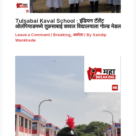
Tulsabai Kaval School : इंडियन टॅलेंट
ओलंपियाडमध्ये तुळसाबाई कावल विद्यालयाला गोल्ड मेडल
Leave a Comment
/
Breaking
,
अकोला
/ By
Sandip
Wankhade