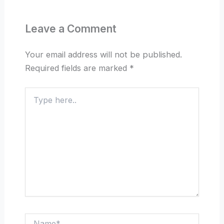
Leave a Comment
Your email address will not be published.
Required fields are marked
*
Type
here..
Name*