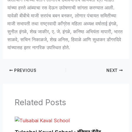
यांच्या हस्ते आंब्याचा रस देऊन उपोषणाची सांगता करण्यात आली.
यावेळी बीबीचे माजी सरपंच बबन बनकर, लोणार पंचायत समितीच्या
माजी सभापती तथा राष्ट्रवादी काँग्रेस महिला अध्यक्ष वर्षाताई इंगळे,
सुनील इंगळे, शेख जाकीर, ए. जे. इंगळे, कनिष्ठ अभियंता मापारी, भारत
साळवे, सचिन निकाळजे, शेख अनिस, हिवाळे आणि सुधाकर डोंगरदिवे
यांच्यासह इतर नागरिक उपस्थित होते.
PREVIOUS
NEXT
Related Posts