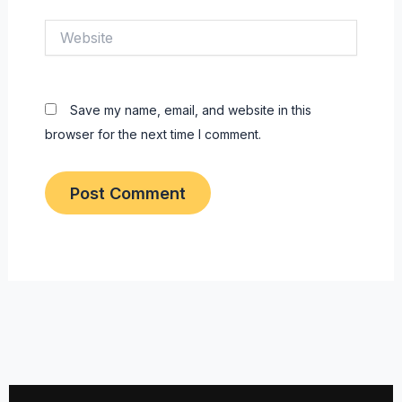
Website
Save my name, email, and website in this
browser for the next time I comment.