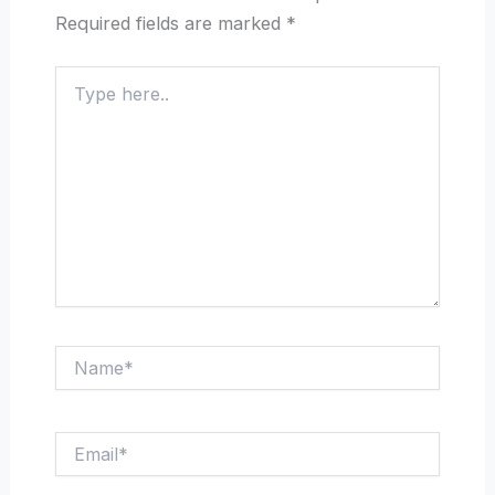
Required fields are marked
*
Type
here..
Name*
Email*