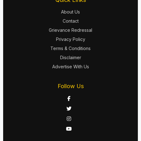
About Us
Contact
Grievance Redressal
Privacy Policy
Terms & Conditions
Disclaimer
Advertise With Us
Follow Us