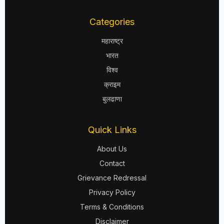
Categories
महाराष्ट्र
भारत
विश्व
क्राइम
बुलढाणा
Quick Links
About Us
Contact
Grievance Redressal
Privacy Policy
Terms & Conditions
Disclaimer