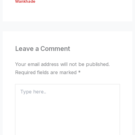
Wankhade
Leave a Comment
Your email address will not be published.
Required fields are marked
*
Type
here..