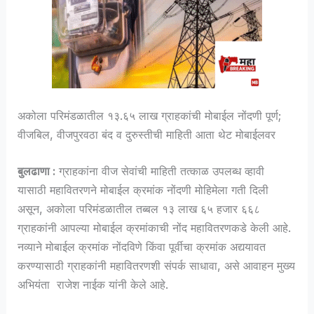
अकोला परिमंडळातील १३.६५ लाख ग्राहकांची मोबाईल नोंदणी पूर्ण;
वीजबिल, वीजपुरवठा बंद व दुरुस्तीची माहिती आता थेट मोबाईलवर
बुलढाणा :
ग्राहकांना वीज सेवांची माहिती तत्काळ उपलब्ध व्हावी
यासाठी महावितरणने मोबाईल क्रमांक नोंदणी मोहिमेला गती दिली
असून, अकोला परिमंडळातील तब्बल १३ लाख ६५ हजार ६६८
ग्राहकांनी आपल्या मोबाईल क्रमांकाची नोंद महावितरणकडे केली आहे.
नव्याने मोबाईल क्रमांक नोंदविणे किंवा पूर्वीचा क्रमांक अद्ययावत
करण्यासाठी ग्राहकांनी महावितरणशी संपर्क साधावा, असे आवाहन मुख्य
अभियंता राजेश नाईक यांनी केले आहे.