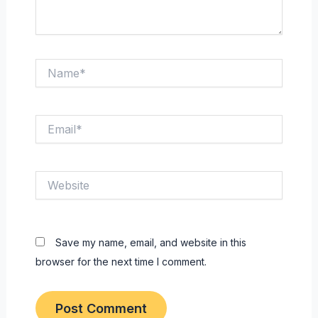
Name*
Email*
Website
Save my name, email, and website in this
browser for the next time I comment.