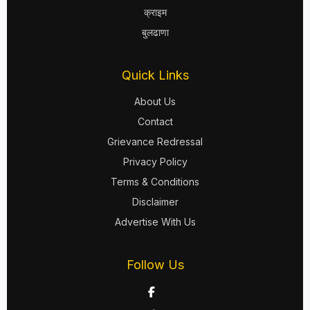
क्राइम
बुलढाणा
Quick Links
About Us
Contact
Grievance Redressal
Privacy Policy
Terms & Conditions
Disclaimer
Advertise With Us
Follow Us