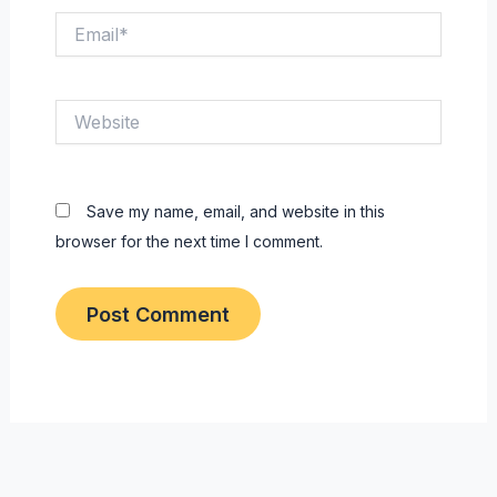
Email*
Website
Save my name, email, and website in this
browser for the next time I comment.