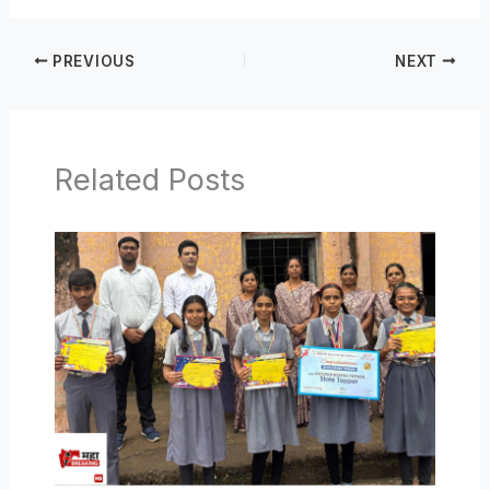
PREVIOUS
NEXT
Related Posts