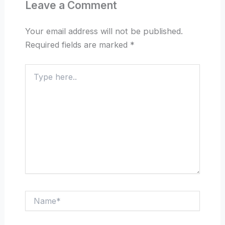
Leave a Comment
Your email address will not be published.
Required fields are marked
*
Type
here..
Name*