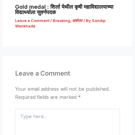
Gold medal : शिर्ला येथील कृषी महाविद्यालयाच्या
विद्यार्थ्याला सुवर्णपदक
Leave a Comment
/
Breaking
,
अकोला
/ By
Sandip
Wankhade
Leave a Comment
Your email address will not be published.
Required fields are marked
*
Type
here..