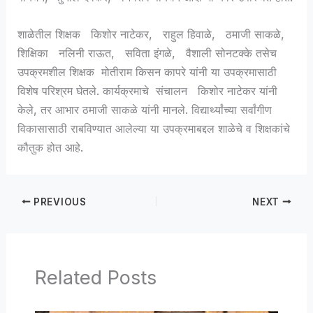
शाळेतील शिक्षक किशोर नाटेकर, राहुल हिवाळे, ठमाजी साकळे,
शिक्षिका नलिनी राऊत, सविता इंगळे, वैशाली सोनटक्के तसेच
उपक्रमशील शिक्षक मोतीराम किसन कापरे यांनी या उपक्रमासाठी
विशेष परिश्रम घेतले. कार्यक्रमाचे संचालन किशोर नाटेकर यांनी
केले, तर आभार ठमाजी साकळे यांनी मानले. विद्यार्थ्यांच्या सर्वांगीण
विकासासाठी राबविण्यात आलेल्या या उपक्रमाबद्दल शाळेचे व शिक्षकांचे
कौतुक होत आहे.
PREVIOUS
NEXT
Related Posts