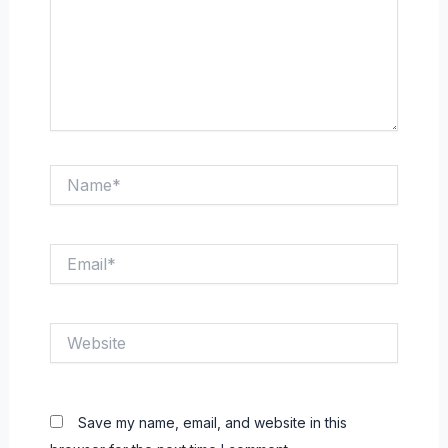
Name*
Email*
Website
Save my name, email, and website in this