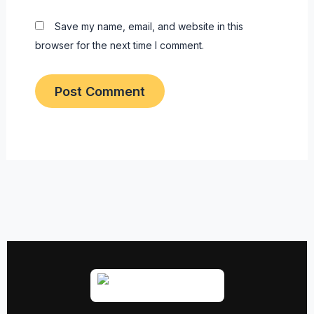
Save my name, email, and website in this
browser for the next time I comment.