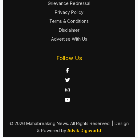
Grievance Redressal
Privacy Policy
Terms & Conditions
Disclaimer
Advertise With Us
Follow Us
© 2026 Mahabreaking News. All Rights Reserved.
| Design
& Powered by
Advik Digiworld