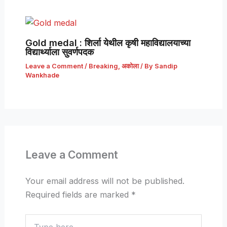
Gold medal : शिर्ला येथील कृषी महाविद्यालयाच्या
विद्यार्थ्याला सुवर्णपदक
Leave a Comment
/
Breaking
,
अकोला
/ By
Sandip
Wankhade
Leave a Comment
Your email address will not be published.
Required fields are marked
*
Type