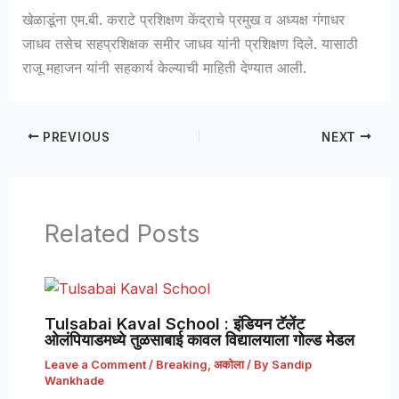
खेळाडूंना एम.बी. कराटे प्रशिक्षण केंद्राचे प्रमुख व अध्यक्ष गंगाधर
जाधव तसेच सहप्रशिक्षक समीर जाधव यांनी प्रशिक्षण दिले. यासाठी
राजू महाजन यांनी सहकार्य केल्याची माहिती देण्यात आली.
PREVIOUS
NEXT
Related Posts
Tulsabai Kaval School : इंडियन टॅलेंट
ओलंपियाडमध्ये तुळसाबाई कावल विद्यालयाला गोल्ड मेडल
Leave a Comment
/
Breaking
,
अकोला
/ By
Sandip
Wankhade