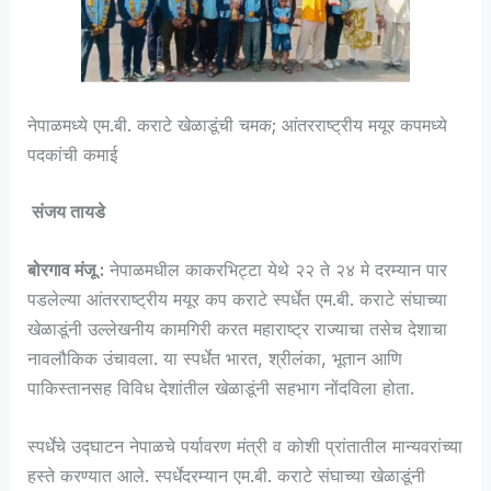
नेपाळमध्ये एम.बी. कराटे खेळाडूंची चमक; आंतरराष्ट्रीय मयूर कपमध्ये
पदकांची कमाई
संजय तायडे
बोरगाव मंजू :
नेपाळमधील काकरभिट्टा येथे २२ ते २४ मे दरम्यान पार
पडलेल्या आंतरराष्ट्रीय मयूर कप कराटे स्पर्धेत एम.बी. कराटे संघाच्या
खेळाडूंनी उल्लेखनीय कामगिरी करत महाराष्ट्र राज्याचा तसेच देशाचा
नावलौकिक उंचावला. या स्पर्धेत भारत, श्रीलंका, भूतान आणि
पाकिस्तानसह विविध देशांतील खेळाडूंनी सहभाग नोंदविला होता.
स्पर्धेचे उद्घाटन नेपाळचे पर्यावरण मंत्री व कोशी प्रांतातील मान्यवरांच्या
हस्ते करण्यात आले. स्पर्धेदरम्यान एम.बी. कराटे संघाच्या खेळाडूंनी