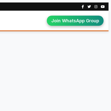
Join WhatsApp Group