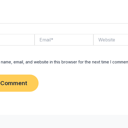
Email*
Website
name, email, and website in this browser for the next time I commen