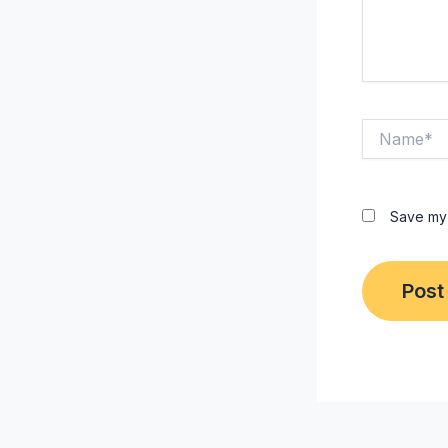
Name*
Save my 