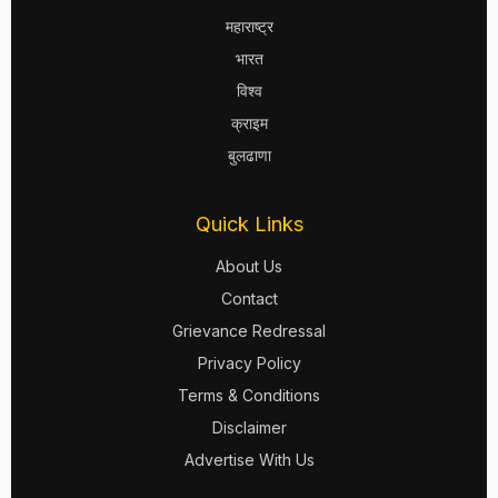
महाराष्ट्र
भारत
विश्व
क्राइम
बुलढाणा
Quick Links
About Us
Contact
Grievance Redressal
Privacy Policy
Terms & Conditions
Disclaimer
Advertise With Us