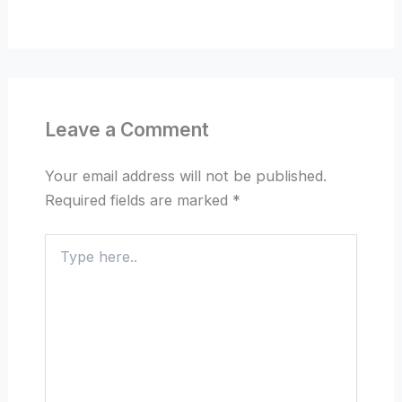
Leave a Comment
Your email address will not be published.
Required fields are marked
*
Type
here..