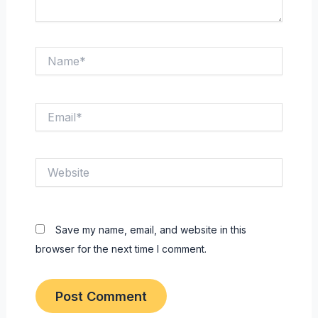
Name*
Email*
Website
Save my name, email, and website in this
browser for the next time I comment.