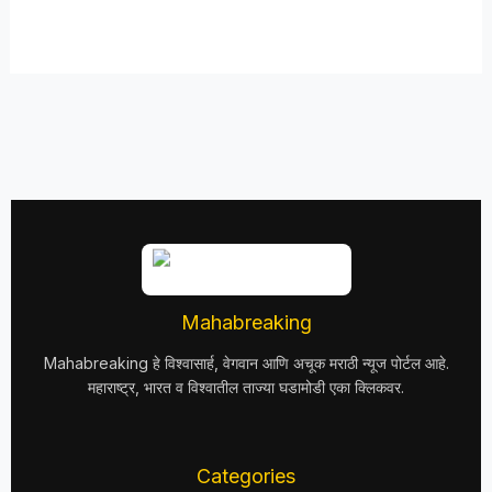
Mahabreaking
Mahabreaking हे विश्वासार्ह, वेगवान आणि अचूक मराठी न्यूज पोर्टल आहे.
महाराष्ट्र, भारत व विश्वातील ताज्या घडामोडी एका क्लिकवर.
Categories