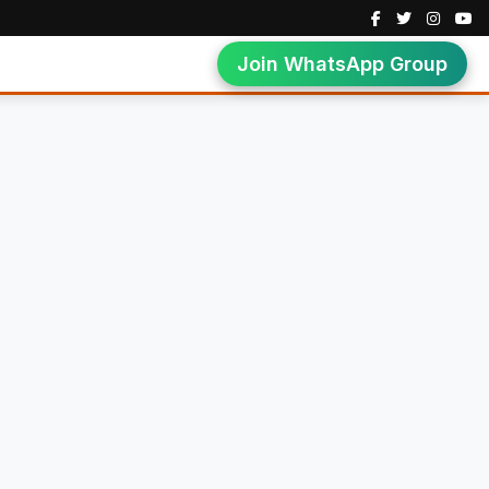
Join WhatsApp Group