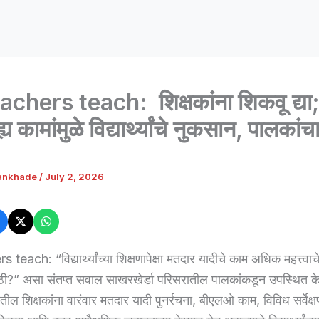
achers teach: शिक्षकांना शिकवू द्या
य कामांमुळे विद्यार्थ्यांचे नुकसान, पालकांच
ankhade
/
July 2, 2026
teach: “विद्यार्थ्यांच्या शिक्षणापेक्षा मतदार यादीचे काम अधिक महत्त्व
ी?” असा संतप्त सवाल साखरखेर्डा परिसरातील पालकांकडून उपस्थित क
ील शिक्षकांना वारंवार मतदार यादी पुनर्रचना, बीएलओ काम, विविध सर्वेक्