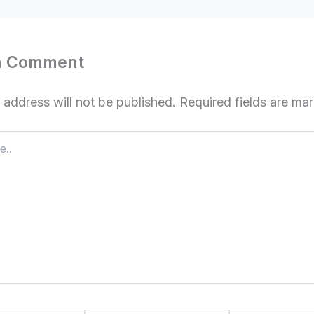
a Comment
 address will not be published.
Required fields are m