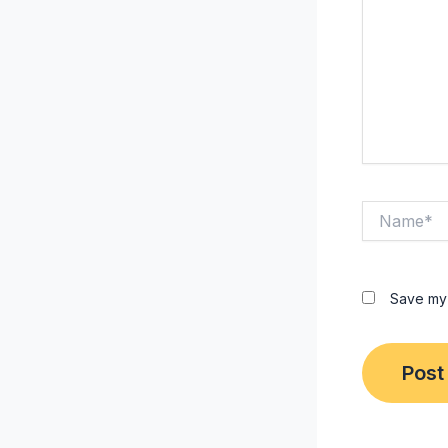
Name*
Save my 