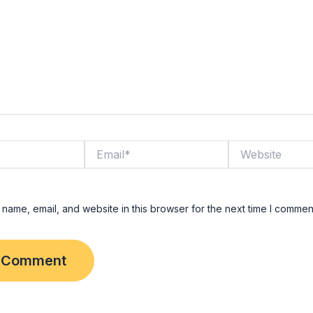
Email*
Website
name, email, and website in this browser for the next time I commen