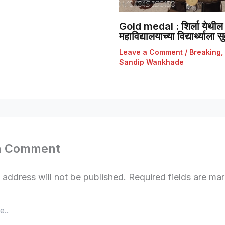
Gold medal : शिर्ला येथील 
महाविद्यालयाच्या विद्यार्थ्याला
Leave a Comment
/
Breaking
,
Sandip Wankhade
a Comment
 address will not be published.
Required fields are m