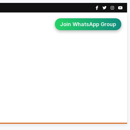
Join WhatsApp Group