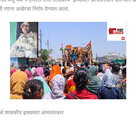
ी त्यांना अखेरचा निरोप देण्यात आला.
येथे शासकीय इतमामात अंत्यसंस्कार