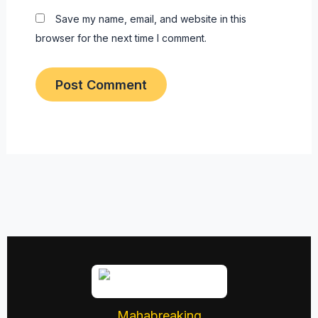
Save my name, email, and website in this
browser for the next time I comment.
Mahabreaking