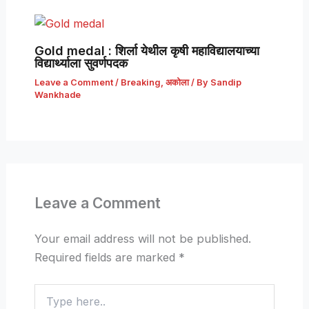
Gold medal : शिर्ला येथील कृषी महाविद्यालयाच्या
विद्यार्थ्याला सुवर्णपदक
Leave a Comment
/
Breaking
,
अकोला
/ By
Sandip
Wankhade
Leave a Comment
Your email address will not be published.
Required fields are marked
*
Type
here..