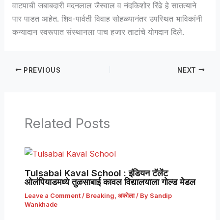
वाटपाची जबाबदारी मदनलाल जैस्वाल व नंदकिशोर रिंढे हे सातत्याने
पार पाडत आहेत. शिव-पार्वती विवाह सोहळ्यानंतर उपस्थित भाविकांनी
कन्यादान स्वरूपात संस्थानला पाच हजार ताटांचे योगदान दिले.
PREVIOUS
NEXT
Related Posts
Tulsabai Kaval School : इंडियन टॅलेंट
ओलंपियाडमध्ये तुळसाबाई कावल विद्यालयाला गोल्ड मेडल
Leave a Comment
/
Breaking
,
अकोला
/ By
Sandip
Wankhade