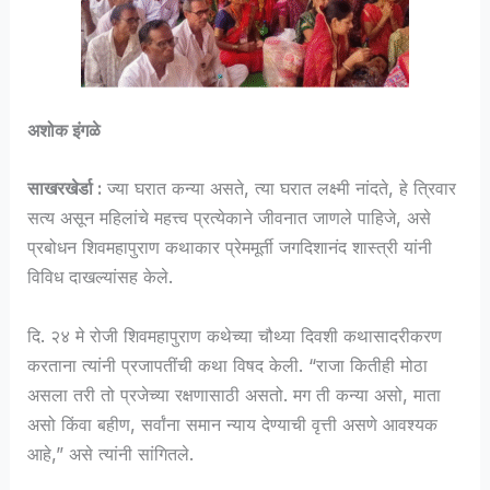
अशोक इंगळे
साखरखेर्डा :
ज्या घरात कन्या असते, त्या घरात लक्ष्मी नांदते, हे त्रिवार
सत्य असून महिलांचे महत्त्व प्रत्येकाने जीवनात जाणले पाहिजे, असे
प्रबोधन शिवमहापुराण कथाकार प्रेममूर्ती जगदिशानंद शास्त्री यांनी
विविध दाखल्यांसह केले.
दि. २४ मे रोजी शिवमहापुराण कथेच्या चौथ्या दिवशी कथासादरीकरण
करताना त्यांनी प्रजापतींची कथा विषद केली. “राजा कितीही मोठा
असला तरी तो प्रजेच्या रक्षणासाठी असतो. मग ती कन्या असो, माता
असो किंवा बहीण, सर्वांना समान न्याय देण्याची वृत्ती असणे आवश्यक
आहे,” असे त्यांनी सांगितले.