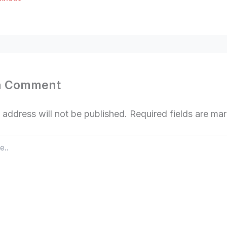
a Comment
 address will not be published.
Required fields are m