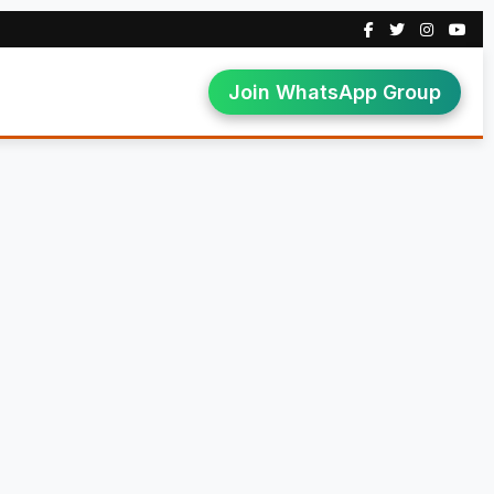
Join WhatsApp Group