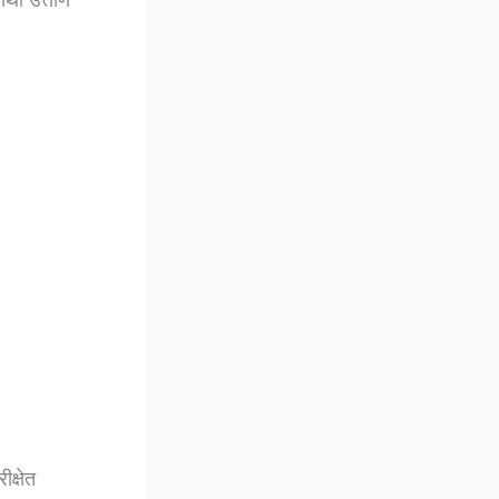
ीक्षेत