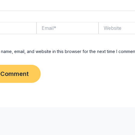
Email*
Website
name, email, and website in this browser for the next time I commen