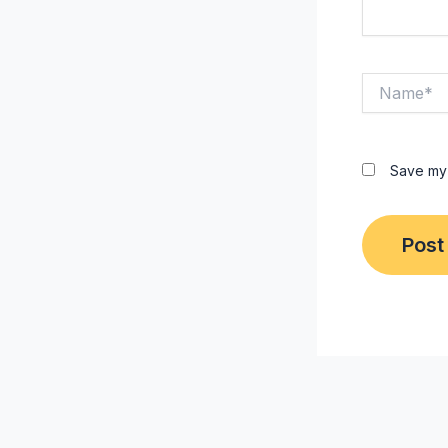
Name*
Save my 