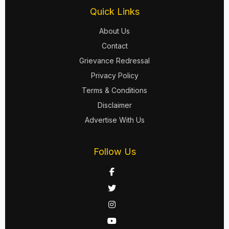
Quick Links
About Us
Contact
Grievance Redressal
Privacy Policy
Terms & Conditions
Disclaimer
Advertise With Us
Follow Us