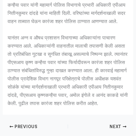
कन्हैया पवार यांनी महामार्ग पोलिस विभागाचे प्रभारी अधिकारी एपीआय
नितीनकुमार दांदडे यांना माहिती दिली. वरिष्ठांच्या मार्गदर्शनाखाली सदर
वाहन ताब्यात घेऊन कारंजा शहर पोलिस ठाण्यात आणण्यात आले.
यानंतर अन्न व औषध प्रशासन विभागाच्या अधिकाऱ्यांना पाचारण
करण्यात आले. अधिकाऱ्यांनी वाहनातील मालाची तपासणी केली असता
तो प्रतिबंधित गुटखा व सुगंधित तंबाखू असल्याचे निष्पन्न झाले. त्यानंतर
पीएसआय कृष्ण कन्हैया पवार यांच्या फिर्यादीवरून कारंजा शहर पोलिस
ठाण्यात संबंधितांविरुद्ध गुन्हा दाखल करण्यात आला. ही कारवाई महामार्ग
पोलीस प्रादेशिक विभाग नागपूर परिक्षेत्राचे पोलीस अधीक्षक यशवंत
सोळंके यांच्या मार्गदर्शनाखाली प्रभारी अधिकारी एपीआय नितीनकुमार
दांदडे, पीएसआय कृष्णकन्हैया पवार, अमोल इंगोले व आनंद काकडे यांनी
केली. पुढील तपास कारंजा शहर पोलिस करीत आहेत.
PREVIOUS
NEXT