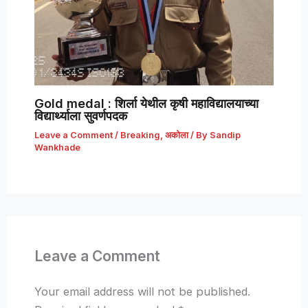
Gold medal : शिर्ला येथील कृषी महाविद्यालयाच्या
विद्यार्थ्याला सुवर्णपदक
Leave a Comment
/
Breaking
,
अकोला
/ By
Sandip
Wankhade
Leave a Comment
Your email address will not be published.