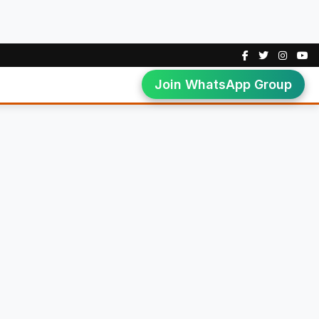
Join WhatsApp Group