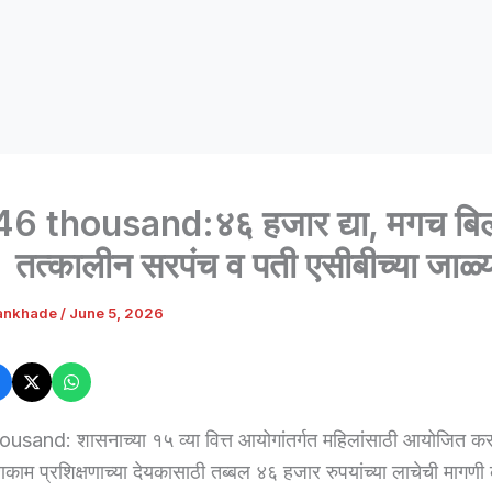
6 thousand:४६ हजार द्या, मगच बि
 तत्कालीन सरपंच व पती एसीबीच्या जाळ्
ankhade
/
June 5, 2026
usand: शासनाच्या १५ व्या वित्त आयोगांतर्गत महिलांसाठी आयोजित कर
काम प्रशिक्षणाच्या देयकासाठी तब्बल ४६ हजार रुपयांच्या लाचेची मागणी 