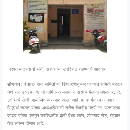
प्रश्न मांडण्याची संधी; सरपंचांना उपस्थित राहण्याचे आवाहन
डोणगाव :
पंचायत राज समितीच्या शिफारशीनुसार पंचायत समिती मेहकर
येथे सन २०२५-२६ ची वार्षिक आमसभा व सरपंच मेळावा मंगळवार, दि.
३१ मार्च रोजी आयोजित करण्यात आला आहे. हा कार्यक्रम आमदार
सिद्धार्थ खरात यांच्या अध्यक्षतेखाली तसेच केंद्रीय मंत्री ना. प्रतापराव
जाधव यांच्या प्रमुख उपस्थितीत कृषी वैभव लॉन, डोणगाव रोड, मेहकर
येथे संपन्न होणार आहे.