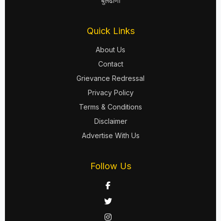
बुलढाणा
Quick Links
About Us
Contact
Grievance Redressal
Privacy Policy
Terms & Conditions
Disclaimer
Advertise With Us
Follow Us