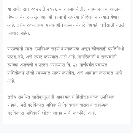
या सभेत सन २०२५ ते २०२६ या कालावधीतील कामकाजाचा आढावा
घेण्यात येणार असून आगामी कामांची रूपरेषा निश्चित करण्यात येणार
आहे. तसेच अध्यक्षांच्या परवानगीने वेळेवर येणारे विषयही चर्चेसाठी घेतले
जाणार आहेत.
सरपंचांनी स्वतः उपस्थित राहणे बंधनकारक असून कोणताही प्रतिनिधी
पाठवू नये, असे स्पष्ट करण्यात आले आहे. नागरिकांनी व सरपंचांनी
त्यांच्या अडचणी व प्रश्न असल्यास दि. २८ मार्चपर्यंत पंचायत
समितीकडे लेखी स्वरूपात सादर करावेत, असे आवाहन करण्यात आले
आहे.
तसेच संबंधित खातेप्रमुखांनी आवश्यक माहितीसह वेळेत उपस्थित
राहावे, असे गटविकास अधिकारी दिनकराव खरात व सहाय्यक
गटविकास अधिकारी धीरज जाधव यांनी कळविले आहे.