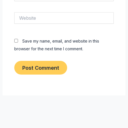
Website
Save my name, email, and website in this
browser for the next time I comment.