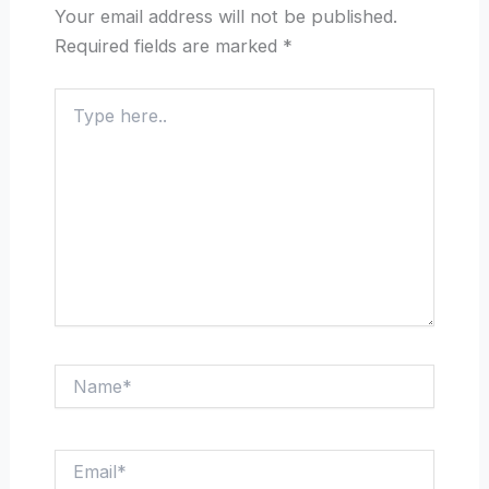
Your email address will not be published.
Required fields are marked
*
Type
here..
Name*
Email*