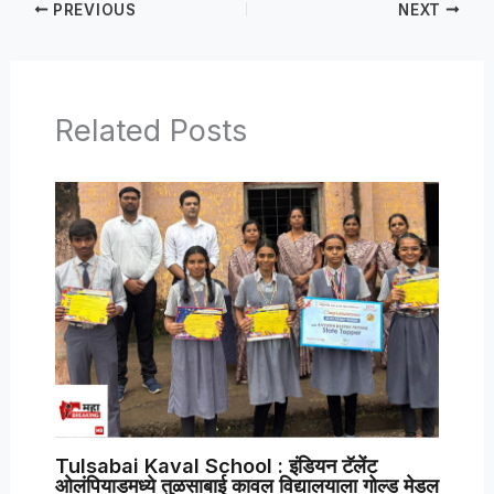
PREVIOUS
NEXT
Related Posts
Tulsabai Kaval School : इंडियन टॅलेंट
ओलंपियाडमध्ये तुळसाबाई कावल विद्यालयाला गोल्ड मेडल