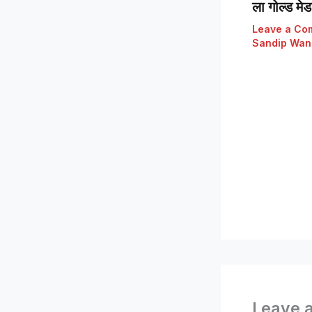
ला गोल्ड मे
Leave a Co
Sandip Wan
Leave 