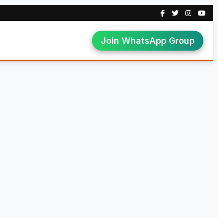
Join WhatsApp Group