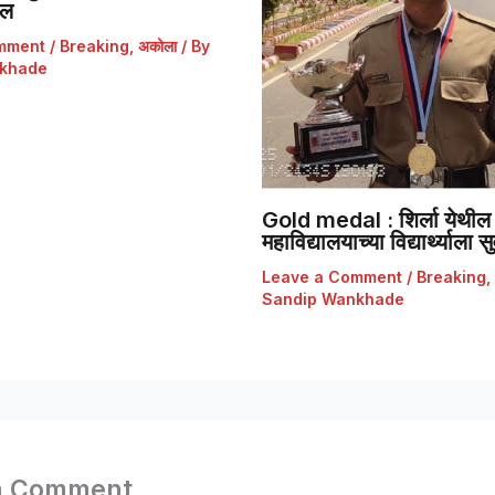
डल
mment
/
Breaking
,
अकोला
/ By
khade
Gold medal : शिर्ला येथील 
महाविद्यालयाच्या विद्यार्थ्याला
Leave a Comment
/
Breaking
,
Sandip Wankhade
a Comment