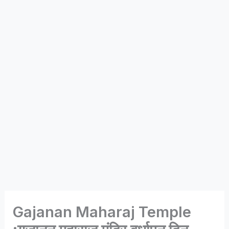
Gajanan Maharaj Temple