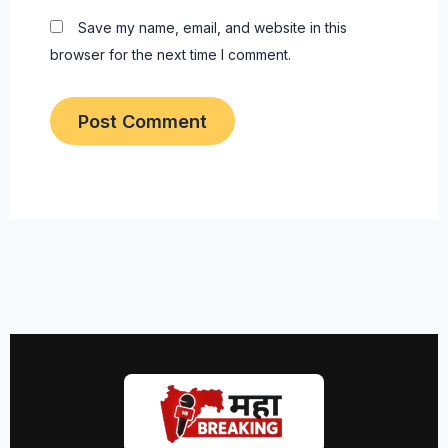
Save my name, email, and website in this
browser for the next time I comment.