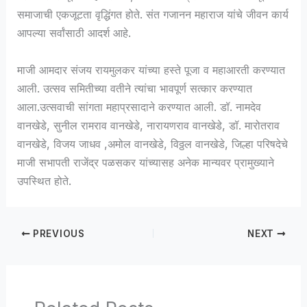
समाजाची एकजूटता वृद्धिंगत होते. संत गजानन महाराज यांचे जीवन कार्य
आपल्या सर्वांसाठी आदर्श आहे.
माजी आमदार संजय रायमुलकर यांच्या हस्ते पूजा व महाआरती करण्यात
आली. उत्सव समितीच्या वतीने त्यांचा भावपूर्ण सत्कार करण्यात
आला.उत्सवाची सांगता महाप्रसादाने करण्यात आली. डॉ. नामदेव
वानखेडे, सुनील रामराव वानखेडे, नारायणराव वानखेडे, डॉ. मारोतराव
वानखेडे, विजय जाधव ,अमोल वानखेडे, विठ्ठल वानखेडे, जिल्हा परिषदेचे
माजी सभापती राजेंद्र पळसकर यांच्यासह अनेक मान्यवर प्रामुख्याने
उपस्थित होते.
PREVIOUS
NEXT