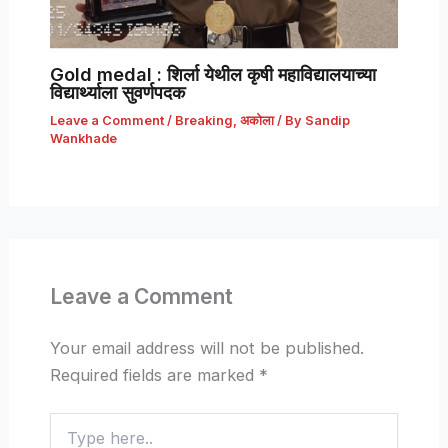
Gold medal : शिर्ला येथील कृषी महाविद्यालयाच्या
विद्यार्थ्याला सुवर्णपदक
Leave a Comment
/
Breaking
,
अकोला
/ By
Sandip
Wankhade
Leave a Comment
Your email address will not be published.
Required fields are marked
*
Type
here..