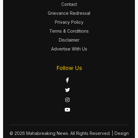
Contact
Grievance Redressal
Privacy Policy
Terms & Conditions
Disclaimer
Advertise With Us
Follow Us
© 2026 Mahabreaking News. All Rights Reserved.
| Design