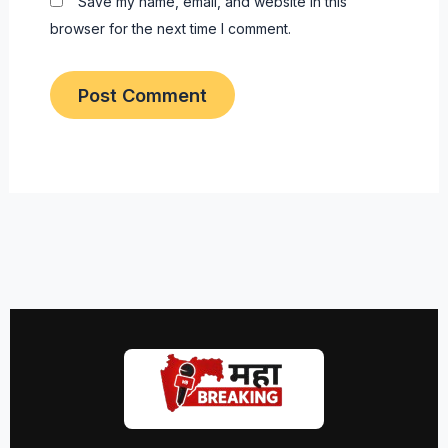
Save my name, email, and website in this
browser for the next time I comment.