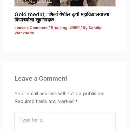
Gold medal : शिर्ला येथील कृषी महाविद्यालयाच्या
विद्यार्थ्याला सुवर्णपदक
Leave a Comment
/
Breaking
,
अकोला
/ By
Sandip
Wankhade
Leave a Comment
Your email address will not be published.
Required fields are marked
*
Type
here..