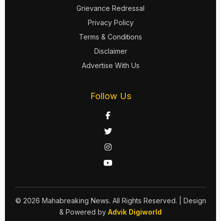
Grievance Redressal
Privacy Policy
Terms & Conditions
Disclaimer
Advertise With Us
Follow Us
© 2026 Mahabreaking News. All Rights Reserved.
| Design
& Powered by
Advik Digiworld