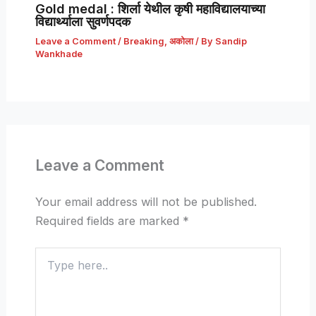
Gold medal : शिर्ला येथील कृषी महाविद्यालयाच्या
विद्यार्थ्याला सुवर्णपदक
Leave a Comment
/
Breaking
,
अकोला
/ By
Sandip
Wankhade
Leave a Comment
Your email address will not be published.
Required fields are marked
*
Type
here..