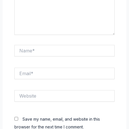
Name*
Email*
Website
Save my name, email, and website in this
browser for the next time I comment.