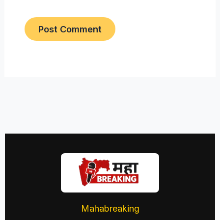
Mahabreaking