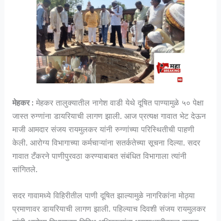
मेहकर :
मेहकर तालुक्यातील नागेश वाडी येथे दूषित पाण्यामुळे ५० पेक्षा
जास्त रुग्णांना डायरियाची लागण झाली. आज प्रत्यक्ष गावात भेट देऊन
माजी आमदार संजय रायमुलकर यांनी रुग्णांच्या परिस्थितीची पाहणी
केली. आरोग्य विभागाच्या कर्मचाऱ्यांना सतर्कतेच्या सूचना दिल्या. सदर
गावात टँकरने पाणीपुरवठा करण्याबाबत संबंधित विभागाला त्यांनी
सांगितले.
सदर गावामध्ये विहिरीतील पाणी दूषित झाल्यामुळे नागरिकांना मोठ्या
प्रमाणावर डायरियाची लागण झाली. पहिल्याच दिवशी संजय रायमुलकर