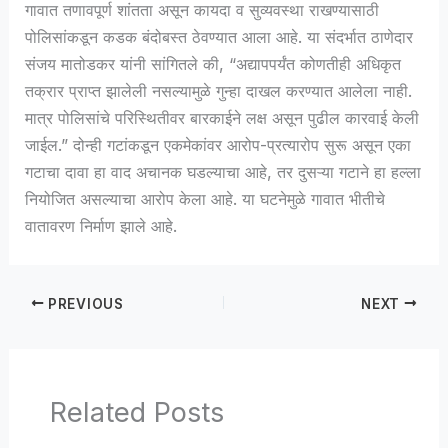
गावात तणावपूर्ण शांतता असून कायदा व सुव्यवस्था राखण्यासाठी
पोलिसांकडून कडक बंदोबस्त ठेवण्यात आला आहे. या संदर्भात ठाणेदार
संजय मातोडकर यांनी सांगितले की, “अद्यापपर्यंत कोणतीही अधिकृत
तक्रार प्राप्त झालेली नसल्यामुळे गुन्हा दाखल करण्यात आलेला नाही.
मात्र पोलिसांचे परिस्थितीवर बारकाईने लक्ष असून पुढील कारवाई केली
जाईल.” दोन्ही गटांकडून एकमेकांवर आरोप-प्रत्यारोप सुरू असून एका
गटाचा दावा हा वाद अचानक घडल्याचा आहे, तर दुसऱ्या गटाने हा हल्ला
नियोजित असल्याचा आरोप केला आहे. या घटनेमुळे गावात भीतीचे
वातावरण निर्माण झाले आहे.
PREVIOUS
NEXT
Related Posts