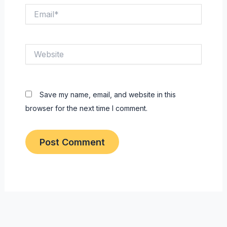
Email*
Website
Save my name, email, and website in this
browser for the next time I comment.