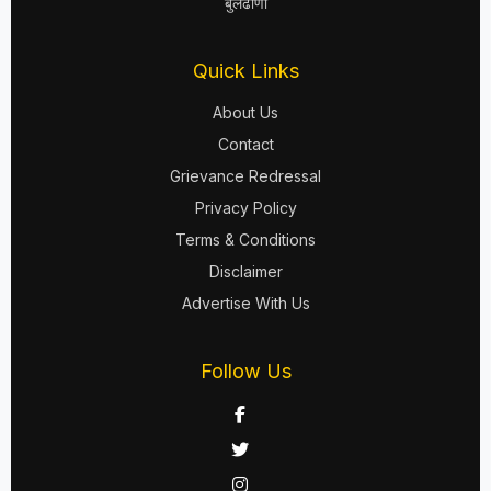
बुलढाणा
Quick Links
About Us
Contact
Grievance Redressal
Privacy Policy
Terms & Conditions
Disclaimer
Advertise With Us
Follow Us