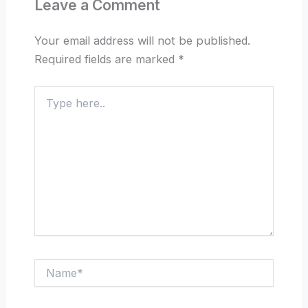
Leave a Comment
Your email address will not be published.
Required fields are marked
*
Type
here..
Name*