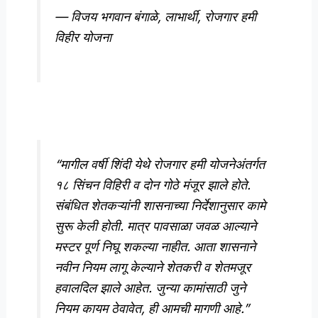
— विजय भगवान बंगाळे, लाभार्थी, रोजगार हमी
विहीर योजना
“मागील वर्षी शिंदी येथे रोजगार हमी योजनेअंतर्गत
१८ सिंचन विहिरी व दोन गोठे मंजूर झाले होते.
संबंधित शेतकऱ्यांनी शासनाच्या निर्देशानुसार कामे
सुरू केली होती. मात्र पावसाळा जवळ आल्याने
मस्टर पूर्ण निघू शकल्या नाहीत. आता शासनाने
नवीन नियम लागू केल्याने शेतकरी व शेतमजूर
हवालदिल झाले आहेत. जुन्या कामांसाठी जुने
नियम कायम ठेवावेत, ही आमची मागणी आहे.”