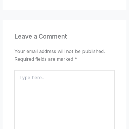
Leave a Comment
Your email address will not be published.
Required fields are marked
*
Type
here..