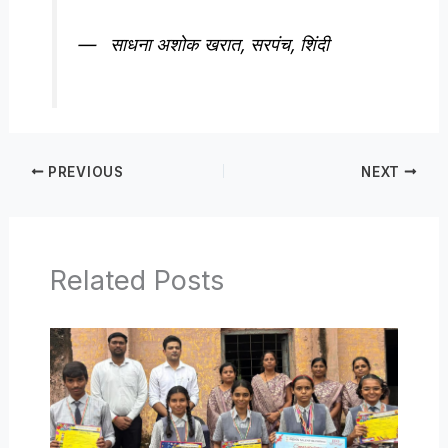
— साधना अशोक खरात, सरपंच, शिंदी
PREVIOUS
NEXT
Related Posts