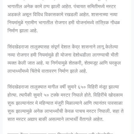
भागातील अनेक कामे ठप्प झाली आहेत. पंचायत समितीमध्ये मस्टर
अडकले असून विविध विकासकामे रखडली आहेत. शासनाच्या नव्या
नियमांमुळे ग्रामीण भागातील रोजगार हमी योजनांमध्ये तांत्रिक गोंधळ
निर्माण झाला आहे.
सिंदखेडराजा तालुक्यासह संपूर्ण देशात केंद्र शासनाने लागू केलेल्या
नव्या रोजगार हमी नियमांमुळे ही योजना देशोधडीला लागण्याची भीती
व्यक्त केली जात आहे. या निर्णयामुळे शेतकरी, शेतमजूर आणि घरकुल
लाभार्थ्यांमध्ये चिंतेचे वातावरण निर्माण झाले आहे.
सिंदखेडराजा तालुक्यात मागील वर्षी सुमारे ६५० विहिरी मंजूर झाल्या
होत्या. त्यापैकी सुमारे ५० टक्के मस्टर निघाले होते. विहिरींचे खोदकाम
सुरू झाल्यानंतर मे महिन्यात मंजुरी मिळाल्याने आणि त्यानंतर पावसाळा
सुरू झाल्यामुळे अनेक लाभार्थ्यांची केवळ पाचच मस्टर निघाली. सहा ते
सात मस्टर अद्याप बाकी असल्याने लाभार्थी वैतागले आहेत.