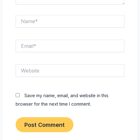
Name*
Email*
Website
Save my name, email, and website in this
browser for the next time I comment.