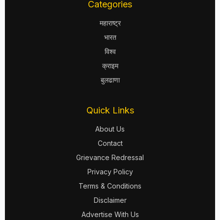
Categories
महाराष्ट्र
भारत
विश्व
क्राइम
बुलढाणा
Quick Links
About Us
Contact
Grievance Redressal
Privacy Policy
Terms & Conditions
Disclaimer
Advertise With Us