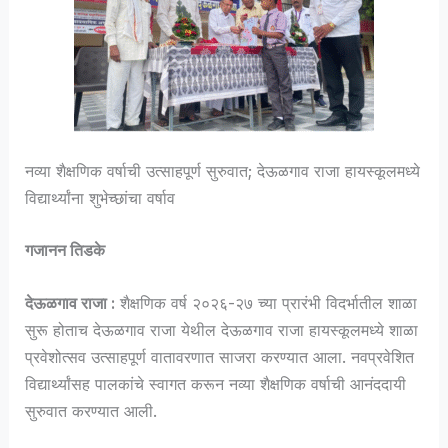
नव्या शैक्षणिक वर्षाची उत्साहपूर्ण सुरुवात; देऊळगाव राजा हायस्कूलमध्ये
विद्यार्थ्यांना शुभेच्छांचा वर्षाव
गजानन तिडके
देऊळगाव राजा :
शैक्षणिक वर्ष २०२६-२७ च्या प्रारंभी विदर्भातील शाळा
सुरू होताच देऊळगाव राजा येथील देऊळगाव राजा हायस्कूलमध्ये शाळा
प्रवेशोत्सव उत्साहपूर्ण वातावरणात साजरा करण्यात आला. नवप्रवेशित
विद्यार्थ्यांसह पालकांचे स्वागत करून नव्या शैक्षणिक वर्षाची आनंददायी
सुरुवात करण्यात आली.