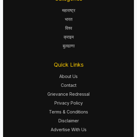
महाराष्ट्र
भारत
विश्व
क्राइम
बुलढाणा
Quick Links
About Us
Contact
Grievance Redressal
Privacy Policy
Terms & Conditions
Disclaimer
Advertise With Us