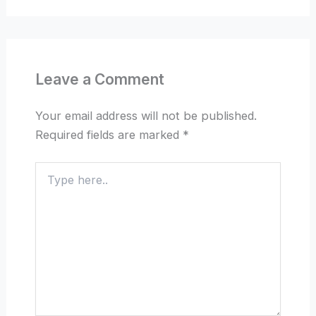
Leave a Comment
Your email address will not be published.
Required fields are marked
*
Type
here..