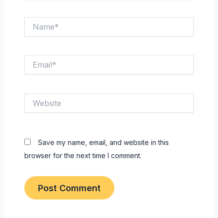
Name*
Email*
Website
Save my name, email, and website in this
browser for the next time I comment.