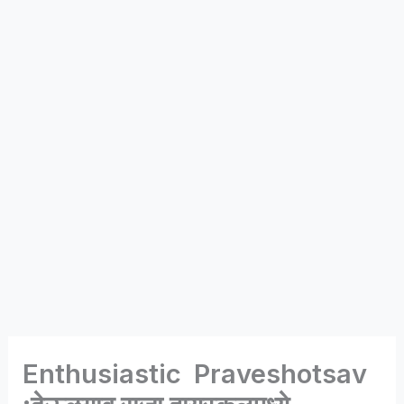
Enthusiastic Praveshotsav