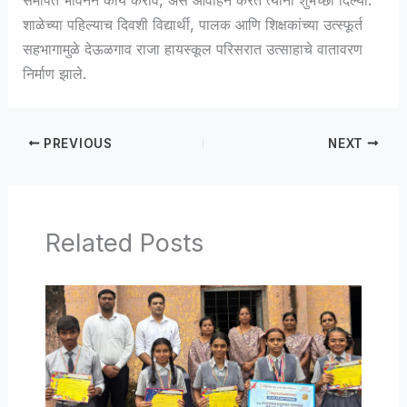
शाळेच्या पहिल्याच दिवशी विद्यार्थी, पालक आणि शिक्षकांच्या उत्स्फूर्त
सहभागामुळे देऊळगाव राजा हायस्कूल परिसरात उत्साहाचे वातावरण
निर्माण झाले.
PREVIOUS
NEXT
Related Posts