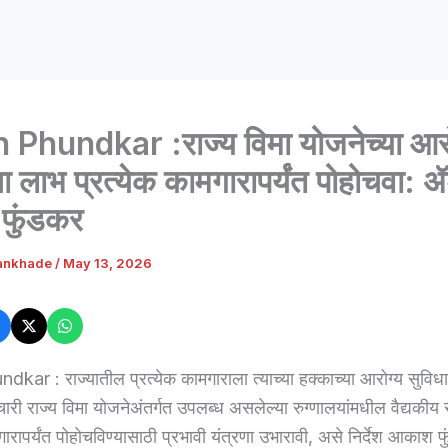
Phundkar :राज्य विमा योजनेच्या आरो
चा लाभ प्रत्येक कामगारापर्यंत पोहोचवा: 
फुंडकर
ankhade
/
May 13, 2026
ar : राज्यातील प्रत्येक कामगाराला त्याच्या हक्काच्या आरोग्य सुविधा
चारी राज्य विमा योजनेअंतर्गत उपलब्ध असलेल्या रुग्णालयांमधील वैद्यकीय 
ारापर्यंत पोहोचविण्यासाठी प्रभावी यंत्रणा उभारावी, असे निर्देश आकाश फ