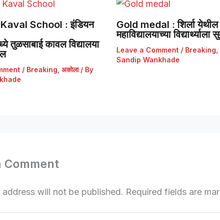
Kaval School : इंडियन
Gold medal : शिर्ला येथील 
महाविद्यालयाच्या विद्यार्थ्याला
ये तुळसाबाई कावल विद्यालया
Leave a Comment
/
Breaking
,
डल
Sandip Wankhade
mment
/
Breaking
,
अकोला
/ By
khade
a Comment
 address will not be published.
Required fields are m