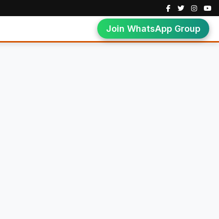
Join WhatsApp Group