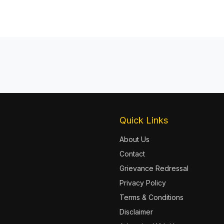
Quick Links
About Us
Contact
Grievance Redressal
Privacy Policy
Terms & Conditions
Disclaimer