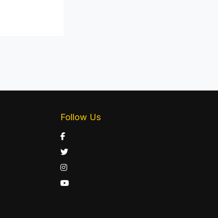
Follow Us