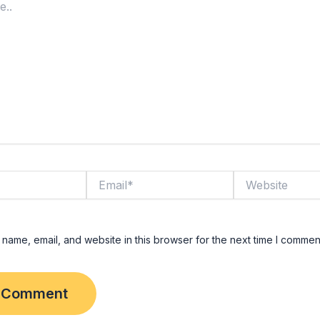
Email*
Website
name, email, and website in this browser for the next time I commen