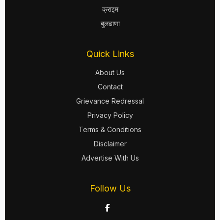
क्राइम
बुलढाणा
Quick Links
About Us
Contact
Grievance Redressal
Privacy Policy
Terms & Conditions
Disclaimer
Advertise With Us
Follow Us