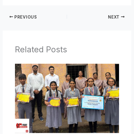
PREVIOUS
NEXT
Related Posts