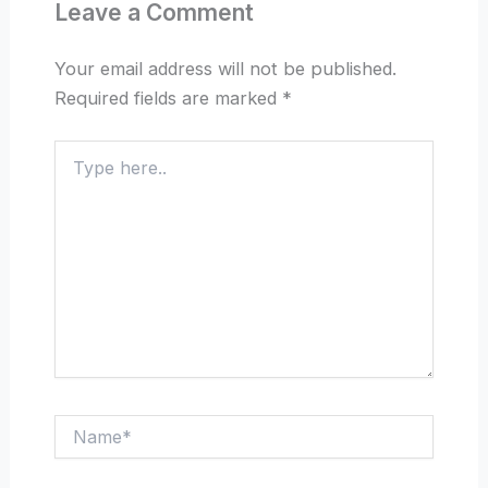
Leave a Comment
Your email address will not be published.
Required fields are marked
*
Type
here..
Name*