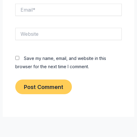
Email*
Website
Save my name, email, and website in this
browser for the next time I comment.