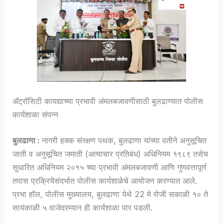
ॲट्रॉसिटी कायद्याच्या प्रभावी अंमलबजावणीसाठी बुलढाण्यात पोलीस
कार्यशाळा संपन्न
बुलढाणा :
नागरी हक्क संरक्षण पथक, बुलढाणा यांच्या वतीने अनुसूचित
जाती व अनुसूचित जमाती (अत्याचार प्रतिबंध) अधिनियम १९८९ तसेच
सुधारित अधिनियम २०१५ च्या प्रभावी अंमलबजावणी आणि गुणवत्तापूर्ण
तपास प्रक्रियेसंदर्भात पोलीस कार्यशाळेचे आयोजन करण्यात आले.
प्रभा हॉल, पोलीस मुख्यालय, बुलढाणा येथे 22 मे रोजी सकाळी १० ते
सायंकाळी ५ वाजेदरम्यान ही कार्यशाळा पार पडली.