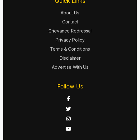
Quick Links
About Us
Contact
Grievance Redressal
Privacy Policy
Terms & Conditions
Disclaimer
Advertise With Us
Follow Us