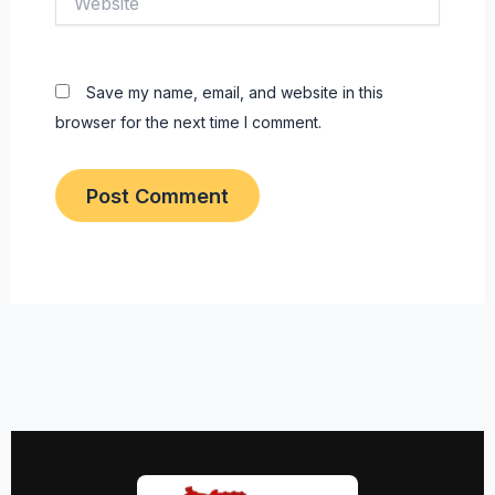
Save my name, email, and website in this
browser for the next time I comment.