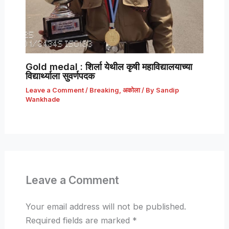
Gold medal : शिर्ला येथील कृषी महाविद्यालयाच्या
विद्यार्थ्याला सुवर्णपदक
Leave a Comment
/
Breaking
,
अकोला
/ By
Sandip
Wankhade
Leave a Comment
Your email address will not be published.
Required fields are marked
*