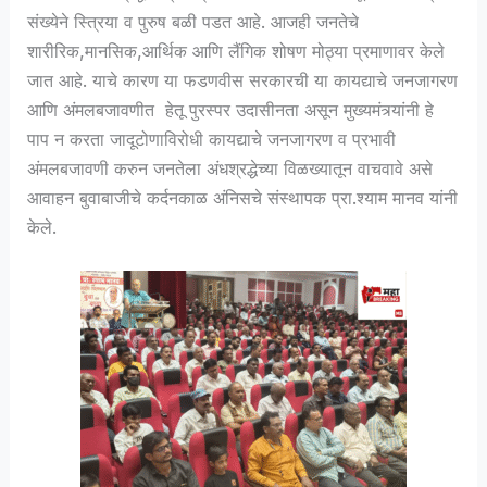
संख्येने स्त्रिया व पुरुष बळी पडत आहे. आजही जनतेचे
शारीरिक,मानसिक,आर्थिक आणि लैंगिक शोषण मोठ्या प्रमाणावर केले
जात आहे. याचे कारण या फडणवीस सरकारची या कायद्याचे जनजागरण
आणि अंमलबजावणीत हेतू पुरस्पर उदासीनता असून मुख्यमंत्र्यांनी हे
पाप न करता जादूटोणाविरोधी कायद्याचे जनजागरण व प्रभावी
अंमलबजावणी करुन जनतेला अंधश्रद्धेच्या विळख्यातून वाचवावे असे
आवाहन बुवाबाजीचे कर्दनकाळ अंनिसचे संस्थापक प्रा.श्याम मानव यांनी
केले.