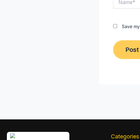
Save my 
Categories