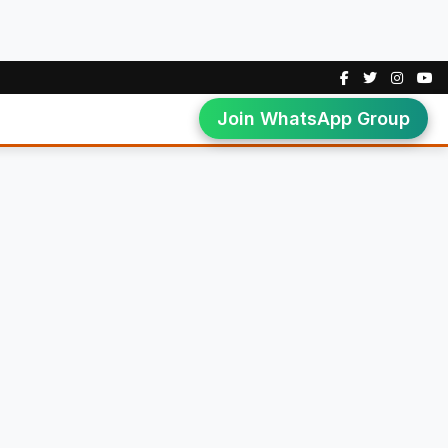
Join WhatsApp Group