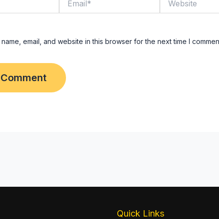
name, email, and website in this browser for the next time I commen
Quick Links