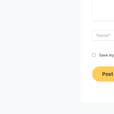
Name*
Save my 