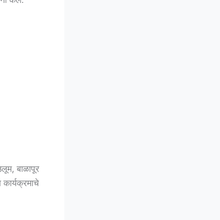
लूम, बाळापूर
कार्यक्रमाचे