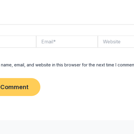
Email*
Website
name, email, and website in this browser for the next time I commen