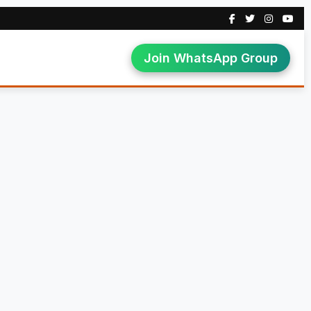
Join WhatsApp Group