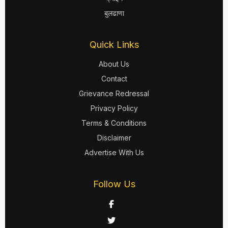
बुलढाणा
Quick Links
About Us
Contact
Grievance Redressal
Privacy Policy
Terms & Conditions
Disclaimer
Advertise With Us
Follow Us