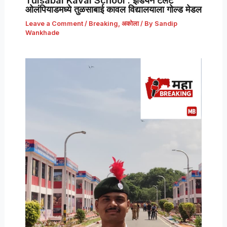
ओलंपियाडमध्ये तुळसाबाई कावल विद्यालयाला गोल्ड मेडल
Leave a Comment
/
Breaking
,
अकोला
/ By
Sandip
Wankhade