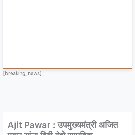
[breaking_news]
Ajit Pawar : उपमुख्यमंत्री अजित