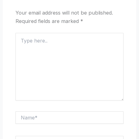
Your email address will not be published.
Required fields are marked
*
Type
here..
Name*
Email*