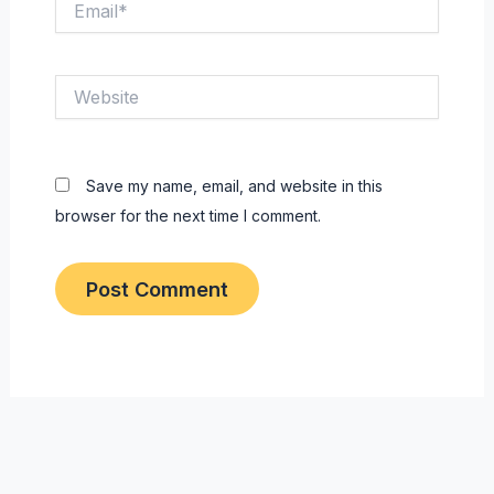
Website
Save my name, email, and website in this
browser for the next time I comment.