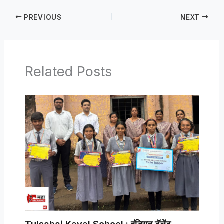
PREVIOUS
NEXT
Related Posts
Tulsabai Kaval School : इंडियन टॅलेंट