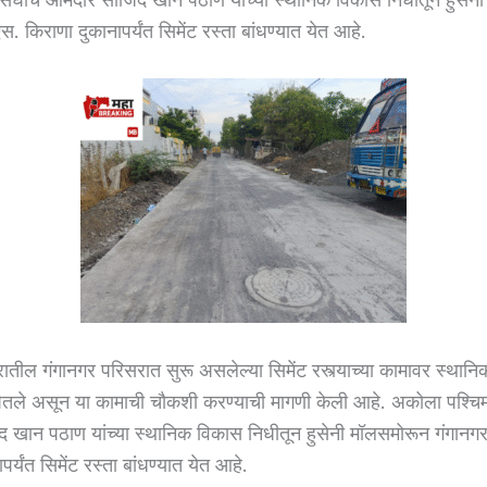
. किराणा दुकानापर्यंत सिमेंट रस्ता बांधण्यात येत आहे.
तील गंगानगर परिसरात सुरू असलेल्या सिमेंट रस्त्याच्या कामावर स्थानि
 घेतले असून या कामाची चौकशी करण्याची मागणी केली आहे. अकोला पश्चि
 खान पठाण यांच्या स्थानिक विकास निधीतून हुसेनी मॉलसमोरून गंगानग
पर्यंत सिमेंट रस्ता बांधण्यात येत आहे.