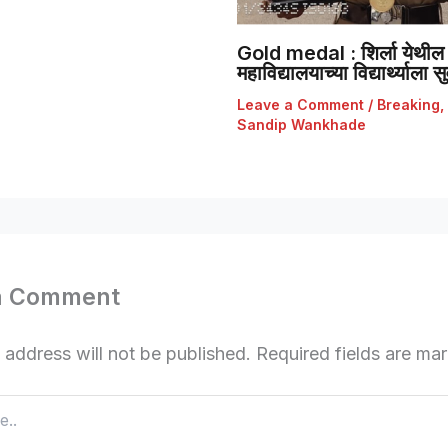
Gold medal : शिर्ला येथील 
महाविद्यालयाच्या विद्यार्थ्याला
Leave a Comment
/
Breaking
,
Sandip Wankhade
a Comment
 address will not be published.
Required fields are m