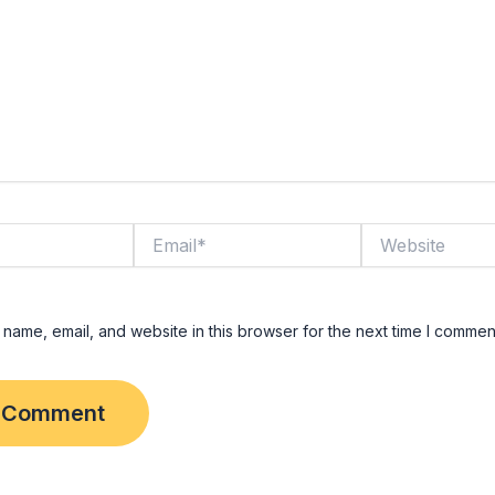
Email*
Website
name, email, and website in this browser for the next time I commen