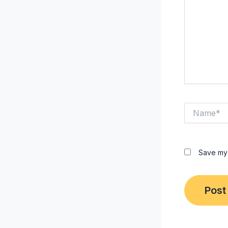
Name*
Save my 