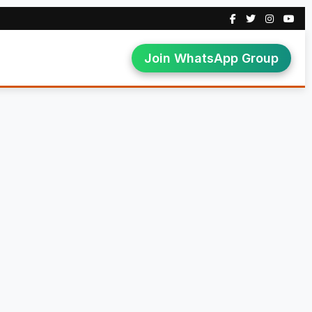
Join WhatsApp Group