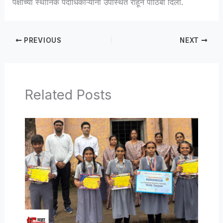
पक्षांच्या स्थानिक पदाधिकाऱ्यांनी उपस्थित राहून पाठिंबा दिला.
PREVIOUS
NEXT
Related Posts