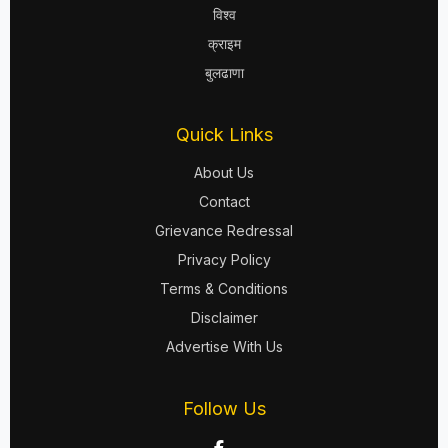
विश्व
क्राइम
बुलढाणा
Quick Links
About Us
Contact
Grievance Redressal
Privacy Policy
Terms & Conditions
Disclaimer
Advertise With Us
Follow Us