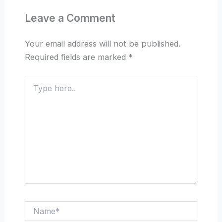
Leave a Comment
Your email address will not be published.
Required fields are marked
*
Type
here..
Name*