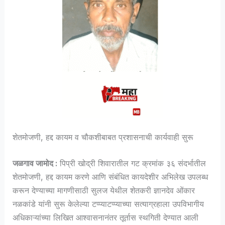
शेतमोजणी, हद्द कायम व चौकशीबाबत प्रशासनाची कार्यवाही सुरू
जळगाव जामोद :
पिप्री खोद्री शिवारातील गट क्रमांक ३६ संदर्भातील
शेतमोजणी, हद्द कायम करणे आणि संबंधित कायदेशीर अभिलेख उपलब्ध
करून देण्याच्या मागणीसाठी सुलज येथील शेतकरी ज्ञानदेव ओंकार
नळकांडे यांनी सुरू केलेल्या टप्प्याटप्प्याच्या सत्याग्रहाला उपविभागीय
अधिकाऱ्यांच्या लिखित आश्वासनानंतर तूर्तास स्थगिती देण्यात आली