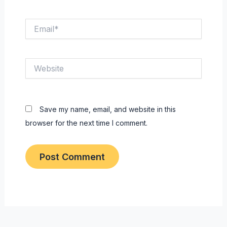
Email*
Website
Save my name, email, and website in this
browser for the next time I comment.