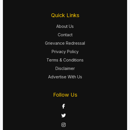
Quick Links
About Us
Contact
Grievance Redressal
Privacy Policy
Terms & Conditions
Disclaimer
Advertise With Us
Follow Us