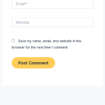
Email*
Website
Save my name, email, and website in this
browser for the next time I comment.