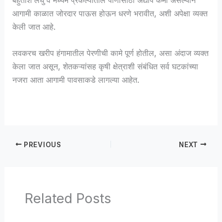
आगामी काळात जोरदार पाऊस होऊन धरणे भरावीत, अशी अपेक्षा व्यक्त
केली जात आहे.
लवकरच खरीप हंगामातील पेरणीची कामे पूर्ण होतील, असा अंदाज व्यक्त
केला जात असून, शेतकऱ्यांसह कृषी क्षेत्राशी संबंधित सर्व घटकांच्या
नजरा आता आगामी पावसाकडे लागल्या आहेत.
PREVIOUS
NEXT
Related Posts