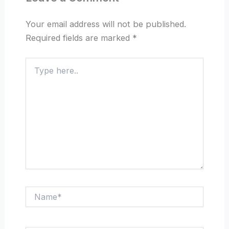
Your email address will not be published.
Required fields are marked
*
Type
here..
Name*