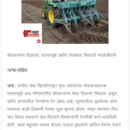
शेतकऱ्यांना दिलासा; पावसामुळे खरीप हंगामाला मिळाली नवसंजीवनी
नागेश मोहिते
धाड :
मागील सहा दिवसांपासून सुरू असलेल्या समाधानकारक
पावसामुळे धाड परिसरातील शेतकऱ्यांना मोठा दिलासा मिळाला असून,
खरीप हंगामातील पेरण्यांना वेग आला आहे. सुरुवातीला झालेल्या अल्प
पावसात काही ठिकाणी पेरण्या सुरू झाल्या होत्या. मात्र त्यानंतर तीन-
चार दिवस पावसाने खंड दिल्याने शेतकऱ्यांनी पेरणीची कामे थांबविली
होती. आता बहुतांश भागात चांगला पाऊस झाल्याने उर्वरित पेरण्या वेगाने