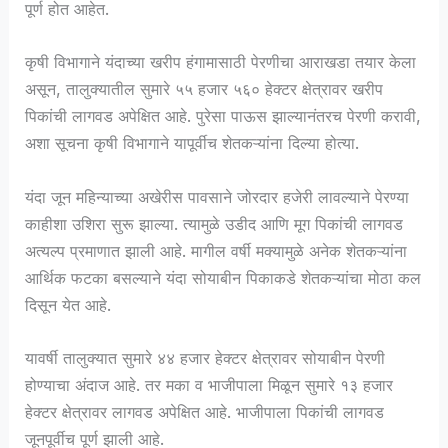
पूर्ण होत आहेत.
कृषी विभागाने यंदाच्या खरीप हंगामासाठी पेरणीचा आराखडा तयार केला
असून, तालुक्यातील सुमारे ५५ हजार ५६० हेक्टर क्षेत्रावर खरीप
पिकांची लागवड अपेक्षित आहे. पुरेसा पाऊस झाल्यानंतरच पेरणी करावी,
अशा सूचना कृषी विभागाने यापूर्वीच शेतकऱ्यांना दिल्या होत्या.
यंदा जून महिन्याच्या अखेरीस पावसाने जोरदार हजेरी लावल्याने पेरण्या
काहीशा उशिरा सुरू झाल्या. त्यामुळे उडीद आणि मूग पिकांची लागवड
अत्यल्प प्रमाणात झाली आहे. मागील वर्षी मक्यामुळे अनेक शेतकऱ्यांना
आर्थिक फटका बसल्याने यंदा सोयाबीन पिकाकडे शेतकऱ्यांचा मोठा कल
दिसून येत आहे.
यावर्षी तालुक्यात सुमारे ४४ हजार हेक्टर क्षेत्रावर सोयाबीन पेरणी
होण्याचा अंदाज आहे. तर मका व भाजीपाला मिळून सुमारे १३ हजार
हेक्टर क्षेत्रावर लागवड अपेक्षित आहे. भाजीपाला पिकांची लागवड
जूनपूर्वीच पूर्ण झाली आहे.