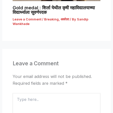
Gold medal : शिर्ला येथील कृषी महाविद्यालयाच्या
विद्यार्थ्याला सुवर्णपदक
Leave a Comment
/
Breaking
,
अकोला
/ By
Sandip
Wankhade
Leave a Comment
Your email address will not be published.
Required fields are marked
*
Type
here..