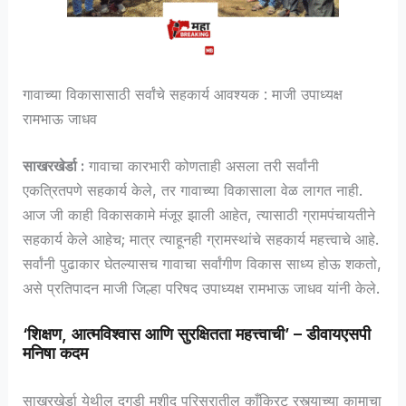
गावाच्या विकासासाठी सर्वांचे सहकार्य आवश्यक : माजी उपाध्यक्ष
रामभाऊ जाधव
साखरखेर्डा :
गावाचा कारभारी कोणताही असला तरी सर्वांनी
एकत्रितपणे सहकार्य केले, तर गावाच्या विकासाला वेळ लागत नाही.
आज जी काही विकासकामे मंजूर झाली आहेत, त्यासाठी ग्रामपंचायतीने
सहकार्य केले आहेच; मात्र त्याहूनही ग्रामस्थांचे सहकार्य महत्त्वाचे आहे.
सर्वांनी पुढाकार घेतल्यासच गावाचा सर्वांगीण विकास साध्य होऊ शकतो,
असे प्रतिपादन माजी जिल्हा परिषद उपाध्यक्ष रामभाऊ जाधव यांनी केले.
‘शिक्षण, आत्मविश्वास आणि सुरक्षितता महत्त्वाची’ – डीवायएसपी
मनिषा कदम
साखरखेर्डा येथील दगडी मशीद परिसरातील काँक्रिट रस्त्याच्या कामाचा