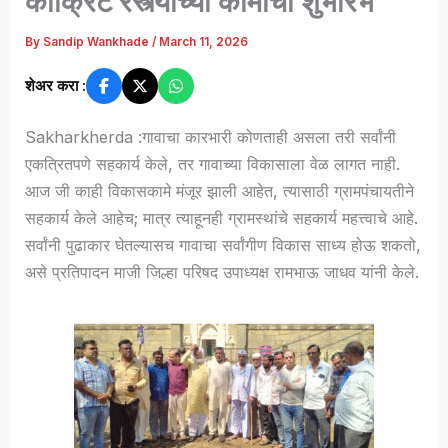
काँक्रिट रस्त्याच्या कामाचा शुभारंभ
By
Sandip Wankhade
/
March 11, 2026
शेअर करा :
Sakharkherda :गावाचा कारभारी कोणताही असला तरी सर्वांनी
एकत्रितपणे सहकार्य केले, तर गावाच्या विकासाला वेळ लागत नाही.
आज जी काही विकासकामे मंजूर झाली आहेत, त्यासाठी ग्रामपंचायतीने
सहकार्य केले आहेच; मात्र त्याहूनही ग्रामस्थांचे सहकार्य महत्त्वाचे आहे.
सर्वांनी पुढाकार घेतल्यासच गावाचा सर्वांगीण विकास साध्य होऊ शकतो,
असे प्रतिपादन माजी जिल्हा परिषद उपाध्यक्ष रामभाऊ जाधव यांनी केले.