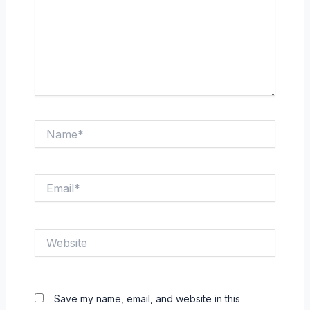
Name*
Email*
Website
Save my name, email, and website in this