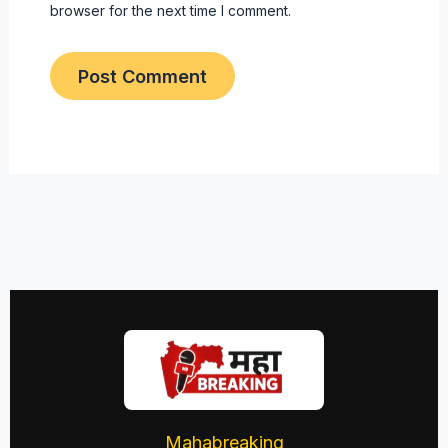
browser for the next time I comment.
Mahabreaking