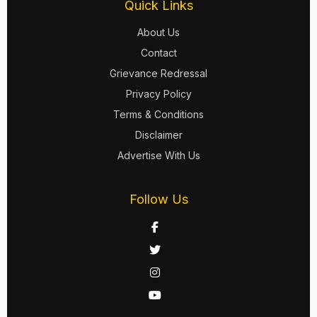
Quick Links
About Us
Contact
Grievance Redressal
Privacy Policy
Terms & Conditions
Disclaimer
Advertise With Us
Follow Us