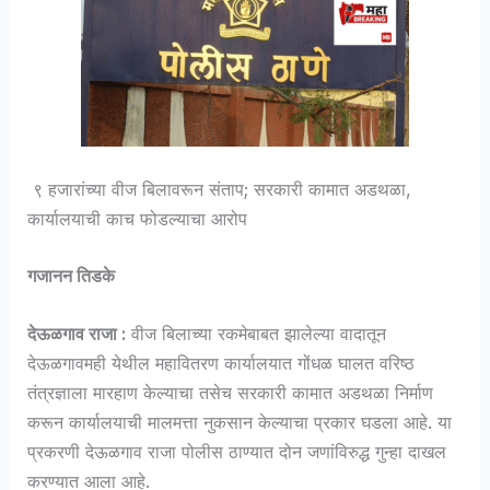
९ हजारांच्या वीज बिलावरून संताप; सरकारी कामात अडथळा,
कार्यालयाची काच फोडल्याचा आरोप
गजानन तिडके
देऊळगाव राजा :
वीज बिलाच्या रकमेबाबत झालेल्या वादातून
देऊळगावमही येथील महावितरण कार्यालयात गोंधळ घालत वरिष्ठ
तंत्रज्ञाला मारहाण केल्याचा तसेच सरकारी कामात अडथळा निर्माण
करून कार्यालयाची मालमत्ता नुकसान केल्याचा प्रकार घडला आहे. या
प्रकरणी देऊळगाव राजा पोलीस ठाण्यात दोन जणांविरुद्ध गुन्हा दाखल
करण्यात आला आहे.