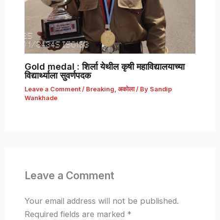
Gold medal : शिर्ला येथील कृषी महाविद्यालयाच्या
विद्यार्थ्याला सुवर्णपदक
Leave a Comment
/
Breaking
,
अकोला
/ By
Sandip
Wankhade
Leave a Comment
Your email address will not be published.
Required fields are marked
*