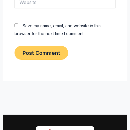
Save my name, email, and website in this
browser for the next time I comment.