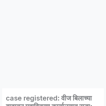
case registered: वीज बिलाच्या