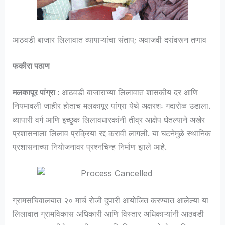
आठवडी बाजार लिलावात व्यापाऱ्यांचा संताप; अवाजवी दरांवरून तणाव
फकीरा पठाण
मलकापूर पांग्रा :
आठवडी बाजाराच्या लिलावात शासकीय दर आणि
नियमावली जाहीर होताच मलकापूर पांग्रा येथे अक्षरशः गदारोळ उडाला.
व्यापारी वर्ग आणि इच्छुक लिलावधारकांनी तीव्र आक्षेप घेतल्याने अखेर
प्रशासनाला लिलाव प्रक्रिया रद्द करावी लागली. या घटनेमुळे स्थानिक
प्रशासनाच्या नियोजनावर प्रश्नचिन्ह निर्माण झाले आहे.
ग्रामसचिवालयात २० मार्च रोजी दुपारी आयोजित करण्यात आलेल्या या
लिलावात ग्रामविकास अधिकारी आणि विस्तार अधिकाऱ्यांनी आठवडी