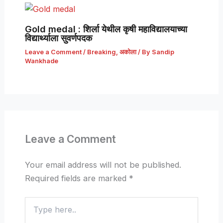
Gold medal : शिर्ला येथील कृषी महाविद्यालयाच्या
विद्यार्थ्याला सुवर्णपदक
Leave a Comment
/
Breaking
,
अकोला
/ By
Sandip
Wankhade
Leave a Comment
Your email address will not be published.
Required fields are marked
*
Type
here..