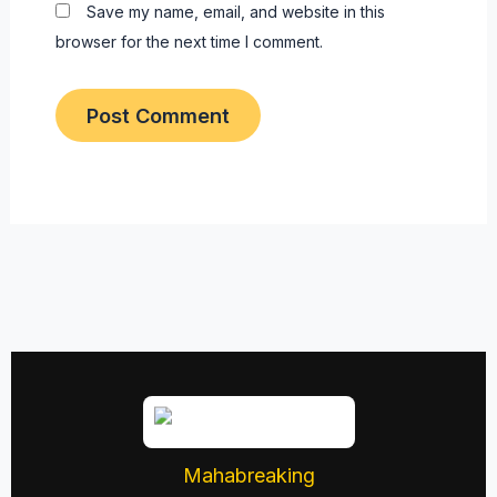
Save my name, email, and website in this
browser for the next time I comment.
Mahabreaking