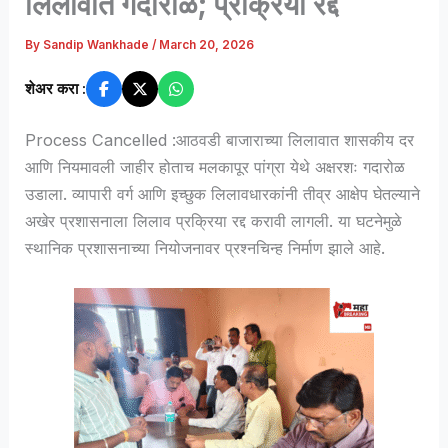
लिलावात गदारोळ; प्रक्रिया रद्द
By
Sandip Wankhade
/
March 20, 2026
शेअर करा :
Process Cancelled :आठवडी बाजाराच्या लिलावात शासकीय दर
आणि नियमावली जाहीर होताच मलकापूर पांग्रा येथे अक्षरशः गदारोळ
उडाला. व्यापारी वर्ग आणि इच्छुक लिलावधारकांनी तीव्र आक्षेप घेतल्याने
अखेर प्रशासनाला लिलाव प्रक्रिया रद्द करावी लागली. या घटनेमुळे
स्थानिक प्रशासनाच्या नियोजनावर प्रश्नचिन्ह निर्माण झाले आहे.