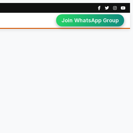
Join WhatsApp Group