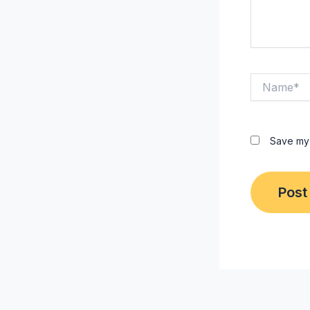
Name*
Save my 