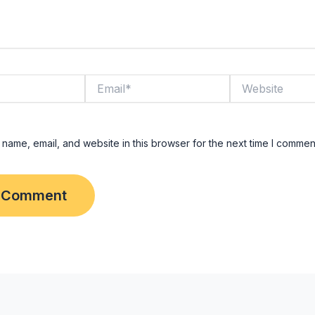
Email*
Website
name, email, and website in this browser for the next time I commen