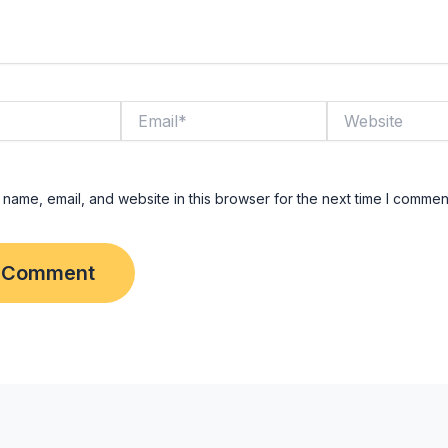
Email*
Website
name, email, and website in this browser for the next time I commen