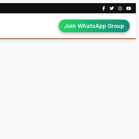
Join WhatsApp Group