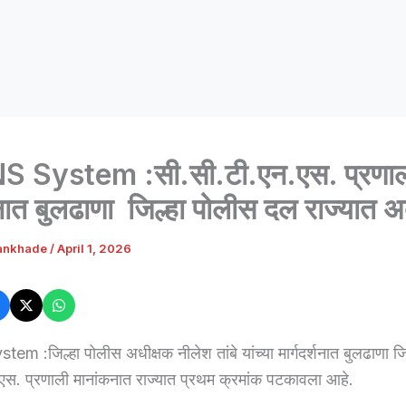
 System :सी.सी.टी.एन.एस. प्रणा
ात बुलढाणा जिल्हा पोलीस दल राज्यात अ
ankhade
/
April 1, 2026
 :जिल्हा पोलीस अधीक्षक नीलेश तांबे यांच्या मार्गदर्शनात बुलढाणा जि
एस. प्रणाली मानांकनात राज्यात प्रथम क्रमांक पटकावला आहे.