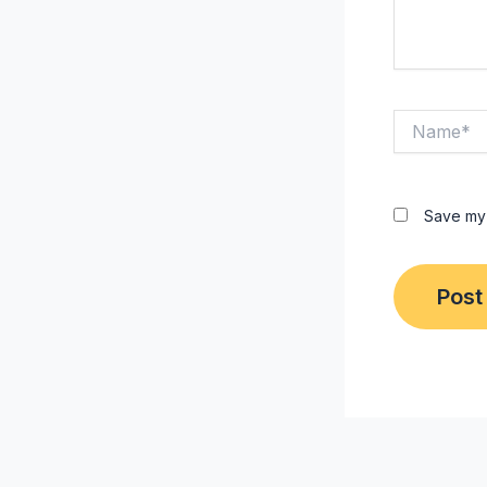
Name*
Save my 