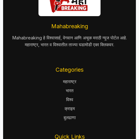
Mahabreaking
Mahabreaking हे विश्वासार्ह, वेगवान आणि अचूक मराठी न्यूज पोर्टल आहे.
महाराष्ट्र, भारत व विश्वातील ताज्या घडामोडी एका क्लिकवर.
Categories
महाराष्ट्र
भारत
विश्व
क्राइम
बुलढाणा
Quick Links