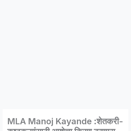
MLA Manoj Kayande :शेतकरी-