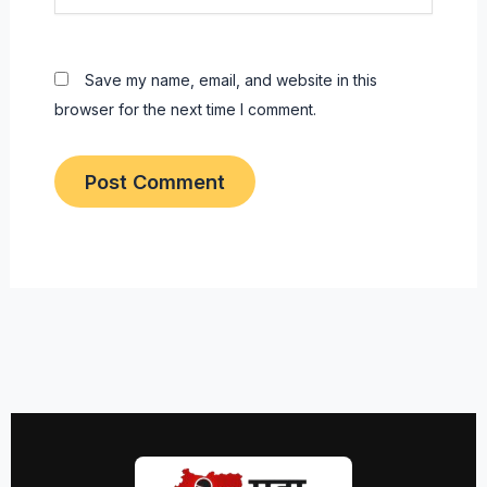
Save my name, email, and website in this
browser for the next time I comment.