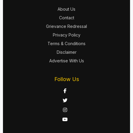
About Us
Contact
Grievance Redressal
Privacy Policy
Terms & Conditions
Disclaimer
Advertise With Us
Follow Us