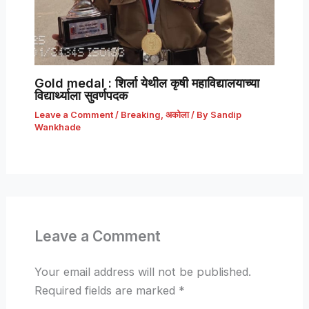
Gold medal : शिर्ला येथील कृषी महाविद्यालयाच्या
विद्यार्थ्याला सुवर्णपदक
Leave a Comment
/
Breaking
,
अकोला
/ By
Sandip
Wankhade
Leave a Comment
Your email address will not be published.
Required fields are marked
*