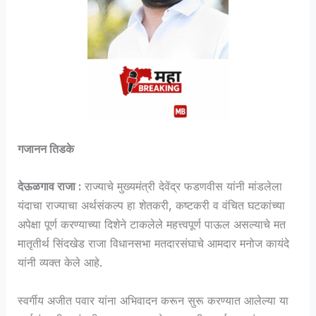
गजानन तिडके
देऊळगाव राजा :
राज्याचे मुख्यमंत्री देवेंद्र फडणवीस यांनी मांडलेला
यंदाचा राज्याचा अर्थसंकल्प हा शेतकरी, कष्टकरी व वंचित घटकांच्या
अपेक्षा पूर्ण करण्याच्या दिशेने टाकलेले महत्त्वपूर्ण पाऊल असल्याचे मत
मातृतीर्थ सिंदखेड राजा विधानसभा मतदारसंघाचे आमदार मनोज कायंदे
यांनी व्यक्त केले आहे.
स्वर्गीय अजीत पवार यांना अभिवादन करून सुरू करण्यात आलेल्या या