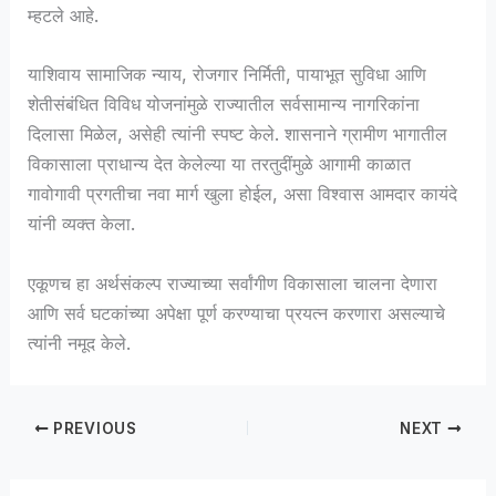
म्हटले आहे.
याशिवाय सामाजिक न्याय, रोजगार निर्मिती, पायाभूत सुविधा आणि
शेतीसंबंधित विविध योजनांमुळे राज्यातील सर्वसामान्य नागरिकांना
दिलासा मिळेल, असेही त्यांनी स्पष्ट केले. शासनाने ग्रामीण भागातील
विकासाला प्राधान्य देत केलेल्या या तरतुदींमुळे आगामी काळात
गावोगावी प्रगतीचा नवा मार्ग खुला होईल, असा विश्वास आमदार कायंदे
यांनी व्यक्त केला.
एकूणच हा अर्थसंकल्प राज्याच्या सर्वांगीण विकासाला चालना देणारा
आणि सर्व घटकांच्या अपेक्षा पूर्ण करण्याचा प्रयत्न करणारा असल्याचे
त्यांनी नमूद केले.
PREVIOUS
NEXT