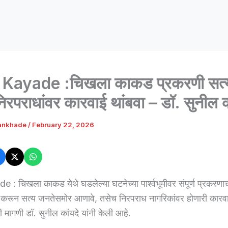
Kayade :चिखला काकड प्रकरणी सत्य
रपराधांवर कारवाई थांबवा – डॉ. सुनील 
ankhade
/
February 22, 2026
: चिखला काकड येथे घडलेल्या घटनेच्या पार्श्वभूमीवर संपूर्ण प्रकरणाचा 
रून सत्य जनतेसमोर आणावे, तसेच निरपराध नागरिकांवर होणारी कारवा
 मागणी डॉ. सुनील कांयदे यांनी केली आहे.