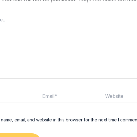
Email*
Website
name, email, and website in this browser for the next time I commen