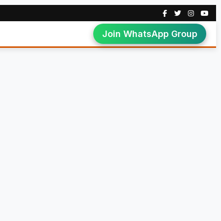
Join WhatsApp Group