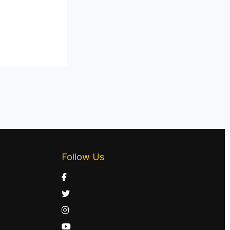
Follow Us