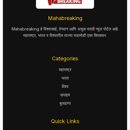
Mahabreaking
Mahabreaking हे विश्वासार्ह, वेगवान आणि अचूक मराठी न्यूज पोर्टल आहे.
महाराष्ट्र, भारत व विश्वातील ताज्या घडामोडी एका क्लिकवर.
Categories
महाराष्ट्र
भारत
विश्व
क्राइम
बुलढाणा
Quick Links