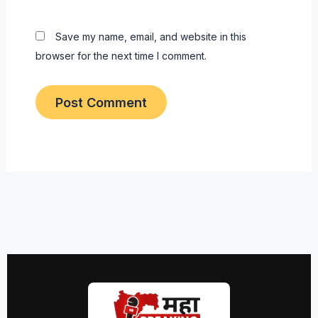
Save my name, email, and website in this
browser for the next time I comment.