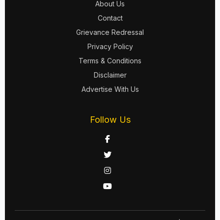
About Us
Contact
Grievance Redressal
Privacy Policy
Terms & Conditions
Disclaimer
Advertise With Us
Follow Us