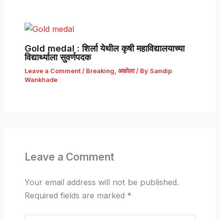
Gold medal : शिर्ला येथील कृषी महाविद्यालयाच्या
विद्यार्थ्याला सुवर्णपदक
Leave a Comment
/
Breaking
,
अकोला
/ By
Sandip
Wankhade
Leave a Comment
Your email address will not be published.
Required fields are marked
*
Type