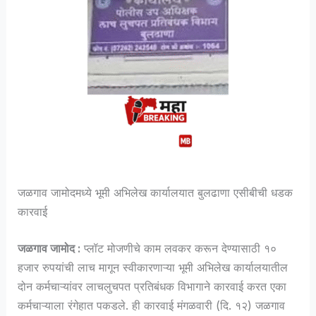
जळगाव जामोदमध्ये भूमी अभिलेख कार्यालयात बुलढाणा एसीबीची धडक
कारवाई
जळगाव जामोद :
प्लॉट मोजणीचे काम लवकर करून देण्यासाठी १०
हजार रुपयांची लाच मागून स्वीकारणाऱ्या भूमी अभिलेख कार्यालयातील
दोन कर्मचाऱ्यांवर लाचलुचपत प्रतिबंधक विभागाने कारवाई करत एका
कर्मचाऱ्याला रंगेहात पकडले. ही कारवाई मंगळवारी (दि. १२) जळगाव