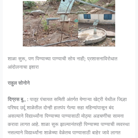
शाळा सुरू, पण पिण्याच्या पाण्याची सोय नाही; प्रशासनाविरोधात
आंदोलनाचा इशारा
राहुल सोनोने
दिग्रस बु., :
पातूर पंचायत समिती अंतर्गत येणाऱ्या खेट्री येथील जिल्हा
परिषद उर्दू शाळेतील दोन्ही हातपंप गेल्या सहा महिन्यांपासून बंद
असल्याने विद्यार्थ्यांना पिण्याच्या पाण्यासाठी मोठ्या अडचणींचा सामना
करावा लागत आहे. शाळा सुरू झाल्यानंतरही पिण्याच्या पाण्याची व्यवस्था
नसल्याने विद्यार्थ्यांना शाळेच्या वेळेतच पाण्यासाठी बाहेर जावे लागत