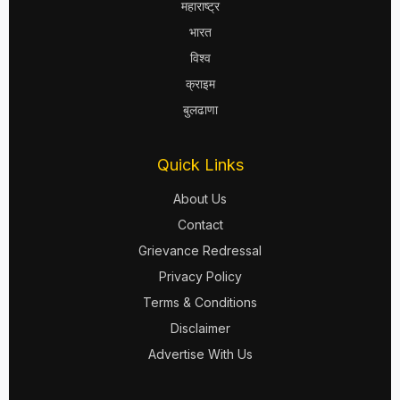
महाराष्ट्र
भारत
विश्व
क्राइम
बुलढाणा
Quick Links
About Us
Contact
Grievance Redressal
Privacy Policy
Terms & Conditions
Disclaimer
Advertise With Us