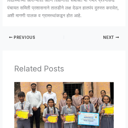
पंचायत समिती प्रशासनाने तातडीने लक्ष देऊन हातपंप दुरुस्त करावेत,
अशी मागणी पालक व ग्रामस्थांकडून होत आहे.
PREVIOUS
NEXT
Related Posts