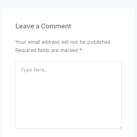
Leave a Comment
Your email address will not be published.
Required fields are marked
*
Type
here..