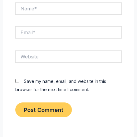
Name*
Email*
Website
Save my name, email, and website in this
browser for the next time I comment.