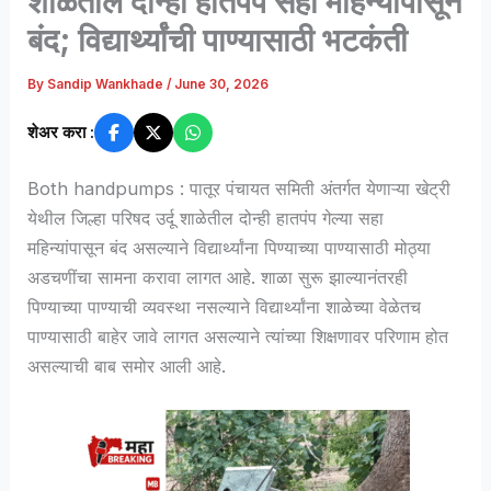
शाळेतील दोन्ही हातपंप सहा महिन्यांपासून
बंद; विद्यार्थ्यांची पाण्यासाठी भटकंती
By
Sandip Wankhade
/
June 30, 2026
शेअर करा :
Both handpumps : पातूर पंचायत समिती अंतर्गत येणाऱ्या खेट्री
येथील जिल्हा परिषद उर्दू शाळेतील दोन्ही हातपंप गेल्या सहा
महिन्यांपासून बंद असल्याने विद्यार्थ्यांना पिण्याच्या पाण्यासाठी मोठ्या
अडचणींचा सामना करावा लागत आहे. शाळा सुरू झाल्यानंतरही
पिण्याच्या पाण्याची व्यवस्था नसल्याने विद्यार्थ्यांना शाळेच्या वेळेतच
पाण्यासाठी बाहेर जावे लागत असल्याने त्यांच्या शिक्षणावर परिणाम होत
असल्याची बाब समोर आली आहे.