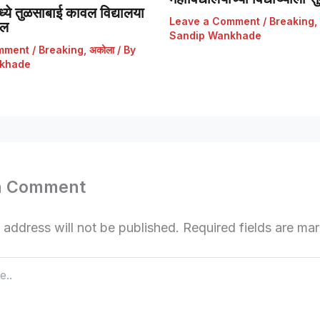
ये तुळसाबाई कावल विद्यालया
Leave a Comment
/
Breaking
,
डल
Sandip Wankhade
mment
/
Breaking
,
अकोला
/ By
khade
a Comment
 address will not be published.
Required fields are m