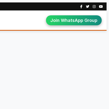
Join WhatsApp Group