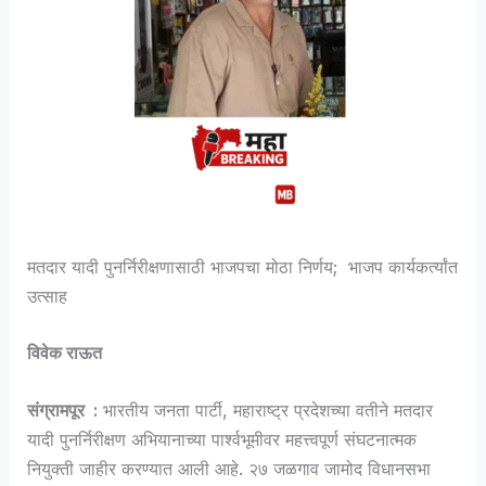
मतदार यादी पुनर्निरीक्षणासाठी भाजपचा मोठा निर्णय; भाजप कार्यकर्त्यांत
उत्साह
विवेक राऊत
संग्रामपूर :
भारतीय जनता पार्टी, महाराष्ट्र प्रदेशच्या वतीने मतदार
यादी पुनर्निरीक्षण अभियानाच्या पार्श्वभूमीवर महत्त्वपूर्ण संघटनात्मक
नियुक्ती जाहीर करण्यात आली आहे. २७ जळगाव जामोद विधानसभा