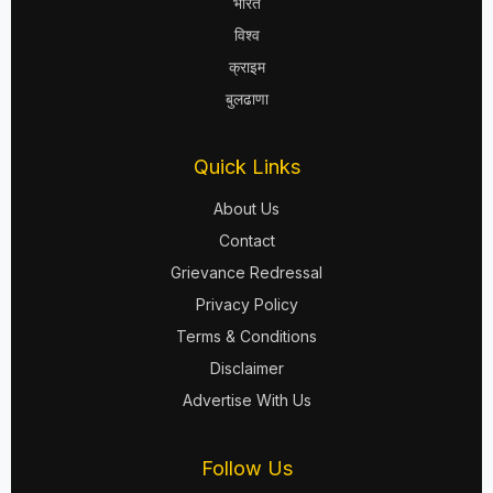
भारत
विश्व
क्राइम
बुलढाणा
Quick Links
About Us
Contact
Grievance Redressal
Privacy Policy
Terms & Conditions
Disclaimer
Advertise With Us
Follow Us