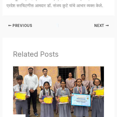
प्रदेश सरचिटणीस आमदार डॉ. संजय कुटे यांचे आभार व्यक्त केले.
PREVIOUS
NEXT
Related Posts