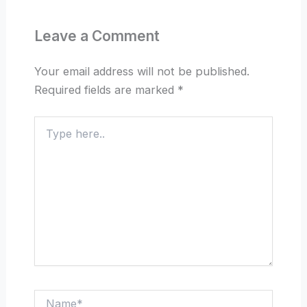
Leave a Comment
Your email address will not be published.
Required fields are marked
*
Type
here..
Name*