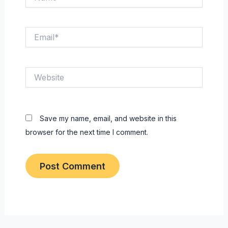
Email*
Website
Save my name, email, and website in this
browser for the next time I comment.